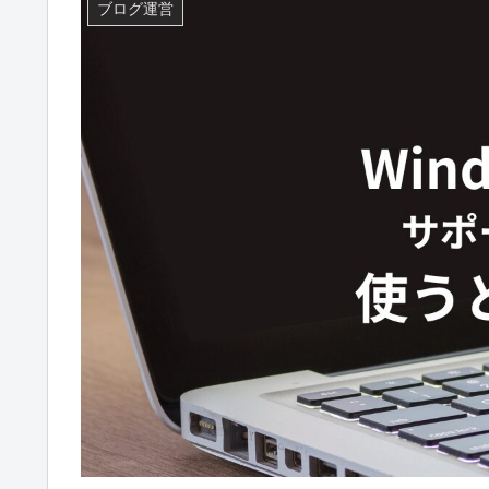
ブログ運営