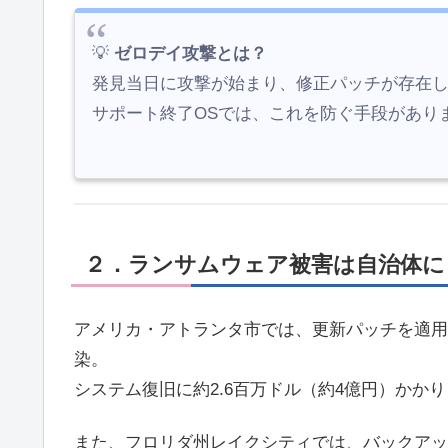
💡
ゼロデイ攻撃とは？
発見当日に攻撃が始まり、修正パッチが存在
サポート終了OSでは、これを防ぐ手段があり
２．ランサムウェア被害は自治体に
アメリカ・アトランタ市では、更新パッチを適用
染。
システム復旧に約2.6百万ドル（約4億円）かか
また、フロリダ州レイクシティでは、バックアッ