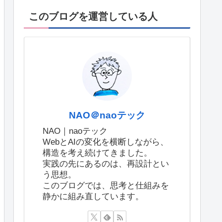
このブログを運営している人
NAO＠naoテック
NAO｜naoテック
WebとAIの変化を横断しながら、
構造を考え続けてきました。
実践の先にあるのは、再設計とい
う思想。
このブログでは、思考と仕組みを
静かに組み直しています。