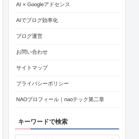
AI × Googleアドセンス
AIでブログ効率化
ブログ運営
お問い合わせ
サイトマップ
プライバシーポリシー
NAOプロフィール｜naoテック第二章
キーワードで検索