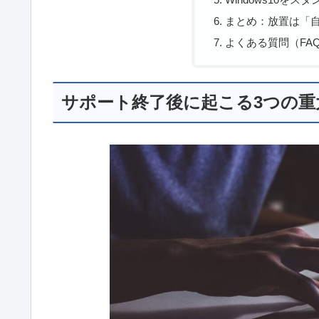
まとめ：放置は「
よくある質問（FA
サポート終了後に起こる3つの重