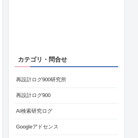
カテゴリ・問合せ
再設計ログ900研究所
再設計ログ900
AI検索研究ログ
Googleアドセンス