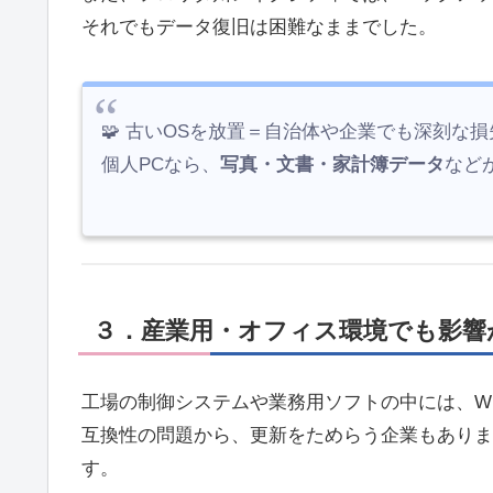
それでもデータ復旧は困難なままでした。
🧩 古いOSを放置＝自治体や企業でも深刻な損
個人PCなら、
写真・文書・家計簿データ
など
３．産業用・オフィス環境でも影響
工場の制御システムや業務用ソフトの中には、Win
互換性の問題から、更新をためらう企業もありま
す。