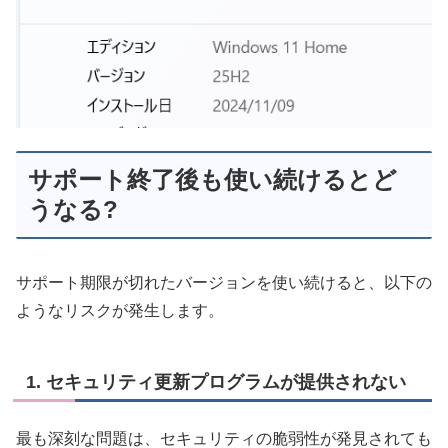
サポート終了後も使い続けるとど
うなる?
サポート期限が切れたバージョンを使い続けると、以下の
ようなリスクが発生します。
1. セキュリティ更新プログラムが提供されない
最も深刻な問題は、セキュリティの脆弱性が発見されても