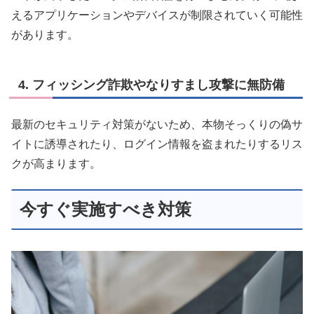
えるアプリケーションやデバイスが制限されていく可能性
があります。
4. フィッシング詐欺やなりすまし攻撃に無防備
最新のセキュリティ対策がないため、本物そっくりの偽サ
イトに誘導されたり、ログイン情報を盗まれたりするリス
クが高まります。
今すぐ実施すべき対策