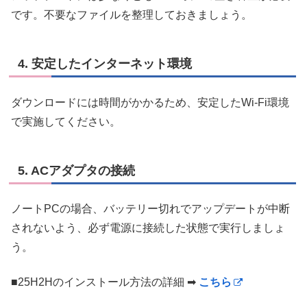
です。不要なファイルを整理しておきましょう。
4. 安定したインターネット環境
ダウンロードには時間がかかるため、安定したWi-Fi環境
で実施してください。
5. ACアダプタの接続
ノートPCの場合、バッテリー切れでアップデートが中断
されないよう、必ず電源に接続した状態で実行しましょ
う。
■25H2Hのインストール方法の詳細 ➡
こちら