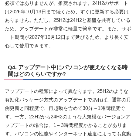
必須ではありませんが、推奨されます。24H2のサポート
は2026年10月13日まで続くため、すぐに更新する必要は
ありません。ただし、25H2は24H2と基盤を共有している
ため、アップデートが非常に軽量で簡単です。また、サポ
ート期間が2027年10月12日まで延びるため、より長く安
心して使用できます。
Q4. アップデート中にパソコンが使えなくなる時
間はどのくらいですか?
アップデートの種類によって異なります。25H2のような
有効化パッケージ方式のアップデートであれば、通常の月
例更新と同程度で、再起動を含めて30分～1時間程度で
す。一方、23H2から24H2のような大規模なバージョンア
ップデートの場合は、1～3時間程度かかることがありま
す。パソコンの性能やインターネット速度によっても変動