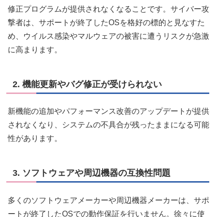
修正プログラムが提供されなくなることです。サイバー攻
撃者は、サポートが終了したOSを格好の標的と見なすた
め、ウイルス感染やマルウェアの被害に遭うリスクが急激
に高まります。
2. 機能更新やバグ修正が受けられない
新機能の追加やパフォーマンス改善のアップデートが提供
されなくなり、システムの不具合が残ったままになる可能
性があります。
3. ソフトウェアや周辺機器の互換性問題
多くのソフトウェアメーカーや周辺機器メーカーは、サポ
ートが終了したOSでの動作保証を行いません。徐々に使