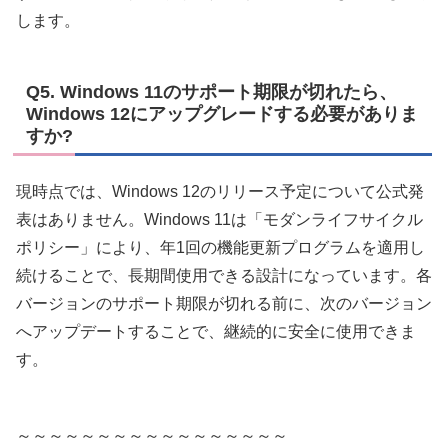
します。
Q5. Windows 11のサポート期限が切れたら、
Windows 12にアップグレードする必要がありま
すか?
現時点では、Windows 12のリリース予定について公式発
表はありません。Windows 11は「モダンライフサイクル
ポリシー」により、年1回の機能更新プログラムを適用し
続けることで、長期間使用できる設計になっています。各
バージョンのサポート期限が切れる前に、次のバージョン
へアップデートすることで、継続的に安全に使用できま
す。
～～～～～～～～～～～～～～～～～