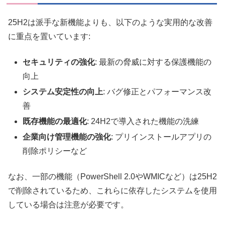
25H2は派手な新機能よりも、以下のような実用的な改善
に重点を置いています:
セキュリティの強化
: 最新の脅威に対する保護機能の
向上
システム安定性の向上
: バグ修正とパフォーマンス改
善
既存機能の最適化
: 24H2で導入された機能の洗練
企業向け管理機能の強化
: プリインストールアプリの
削除ポリシーなど
なお、一部の機能（PowerShell 2.0やWMICなど）は25H2
で削除されているため、これらに依存したシステムを使用
している場合は注意が必要です。