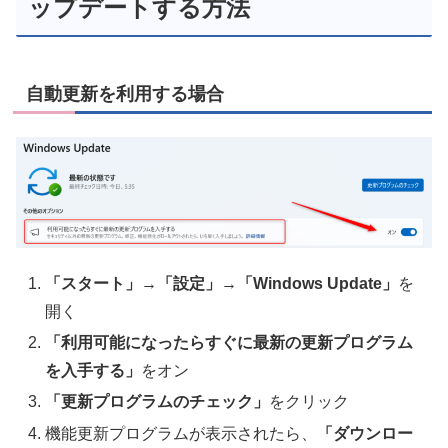
ップデートする方法
自動更新を利用する場合
「スタート」
→
「設定」
→
「Windows Update」
を
開く
「利用可能になったらすぐに最新の更新プログラム
を入手する」
をオン
「更新プログラムのチェック」
をクリック
機能更新プログラムが表示されたら、
「ダウンロー