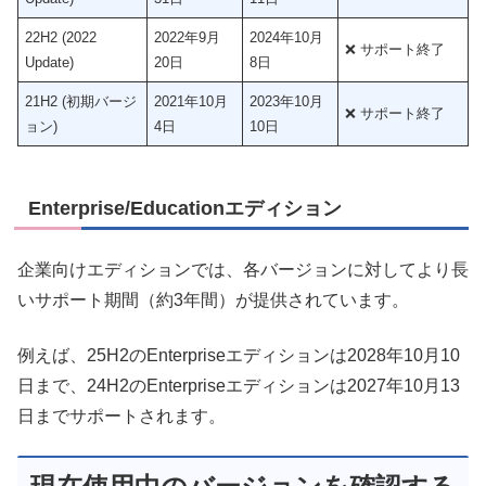
22H2 (2022
2022年9月
2024年10月
❌ サポート終了
Update)
20日
8日
21H2 (初期バージ
2021年10月
2023年10月
❌ サポート終了
ョン)
4日
10日
Enterprise/Educationエディション
企業向けエディションでは、各バージョンに対してより長
いサポート期間（約3年間）が提供されています。
例えば、25H2のEnterpriseエディションは2028年10月10
日まで、24H2のEnterpriseエディションは2027年10月13
日までサポートされます。