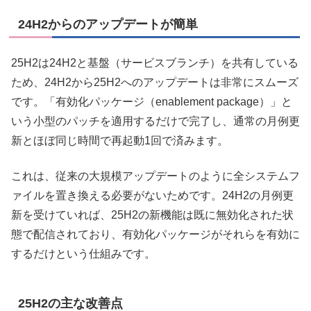
24H2からのアップデートが簡単
25H2は24H2と基盤（サービスブランチ）を共有している
ため、24H2から25H2へのアップデートは非常にスムーズ
です。「有効化パッケージ（enablement package）」と
いう小型のパッチを適用するだけで完了し、通常の月例更
新とほぼ同じ時間で再起動1回で済みます。
これは、従来の大規模アップデートのように全システムフ
ァイルを置き換える必要がないためです。24H2の月例更
新を受けていれば、25H2の新機能は既に無効化された状
態で配信されており、有効化パッケージがそれらを有効に
するだけという仕組みです。
25H2の主な改善点