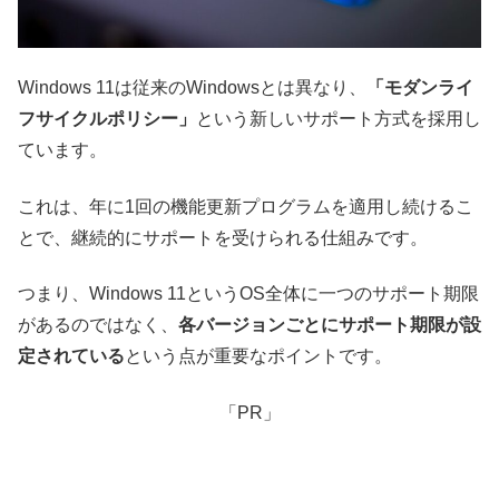
Windows 11は従来のWindowsとは異なり、
「モダンライ
フサイクルポリシー」
という新しいサポート方式を採用し
ています。
これは、年に1回の機能更新プログラムを適用し続けるこ
とで、継続的にサポートを受けられる仕組みです。
つまり、Windows 11というOS全体に一つのサポート期限
があるのではなく、
各バージョンごとにサポート期限が設
定されている
という点が重要なポイントです。
「PR」