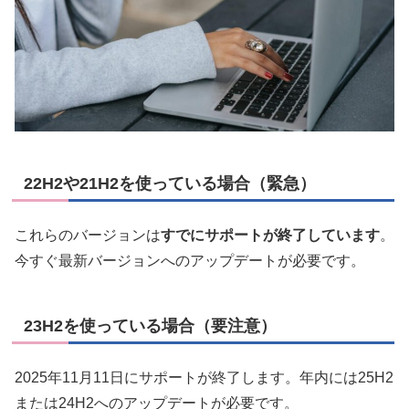
22H2や21H2を使っている場合（緊急）
これらのバージョンは
すでにサポートが終了しています
。
今すぐ最新バージョンへのアップデートが必要です。
23H2を使っている場合（要注意）
2025年11月11日にサポートが終了します。年内には25H2
または24H2へのアップデートが必要です。