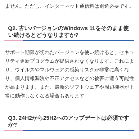
ません。ただし、インターネット通信料は別途必要です。
Q2. 古いバージョンのWindows 11をそのまま使
い続けるとどうなりますか?
サポート期限が切れたバージョンを使い続けると、セキュ
リティ更新プログラムが提供されなくなります。これによ
り、ウイルスやマルウェアの感染リスクが非常に高くな
り、個人情報漏洩や不正アクセスなどの被害に遭う可能性
が高まります。また、最新のソフトウェアや周辺機器が正
常に動作しなくなる場合もあります。
Q3. 24H2から25H2へのアップデートは必須です
か?