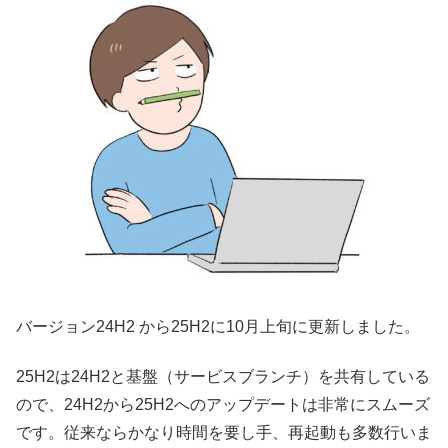
バージョン24H2 から25H2に10月上旬に更新しました。
25H2は24H2と基盤（サービスブランチ）を共有している
ので、24H2から25H2へのアップデートは非常にスムーズ
です。従来ならかなり時間を要し手、再起動も多数行いま