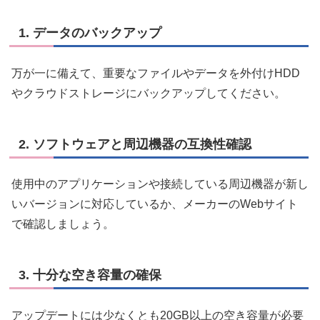
1. データのバックアップ
万が一に備えて、重要なファイルやデータを外付けHDD
やクラウドストレージにバックアップしてください。
2. ソフトウェアと周辺機器の互換性確認
使用中のアプリケーションや接続している周辺機器が新し
いバージョンに対応しているか、メーカーのWebサイト
で確認しましょう。
3. 十分な空き容量の確保
アップデートには少なくとも20GB以上の空き容量が必要