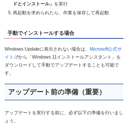
ドとインストール」
を実行
再起動を求められたら、作業を保存して再起動
手動でインストールする場合
Windows Updateに表示されない場合は、
Microsoft公式サ
イト
から「Windows 11インストールアシスタント」を
ダウンロードして手動でアップデートすることも可能で
す。
アップデート前の準備（重要）
アップデートを実行する前に、必ず以下の準備を行いまし
ょう。