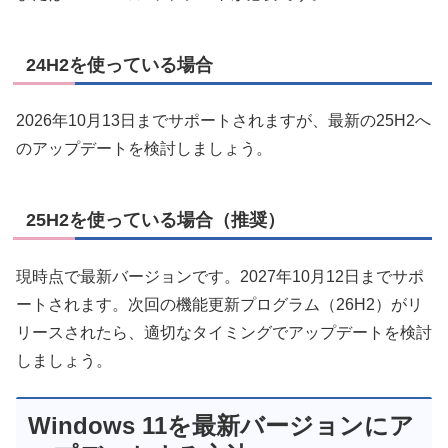
24H2を使っている場合
2026年10月13日までサポートされますが、最新の25H2へ
のアップデートを検討しましょう。
25H2を使っている場合（推奨）
現時点で最新バージョンです。2027年10月12日までサポ
ートされます。次回の機能更新プログラム（26H2）がリ
リースされたら、適切なタイミングでアップデートを検討
しましょう。
Windows 11を最新バージョンにア