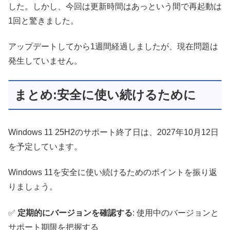
した。しかし、今回は更新時間はあっという間で再起動は
1回と驚きました。
アップデートしてから1週間経過しましたが、現在問題は
発生していません。
まとめ:安全に使い続けるために
Windows 11 25H2のサポート終了日は、2027年10月12日
を予定しています。
Windows 11を安全に使い続けるためのポイントを振り返
りましょう。
✅
定期的にバージョンを確認する
: 使用中のバージョンと
サポート期限を把握する