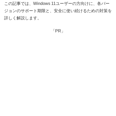
この記事では、Windows 11ユーザーの方向けに、各バー
ジョンのサポート期限と、安全に使い続けるための対策を
詳しく解説します。
「PR」