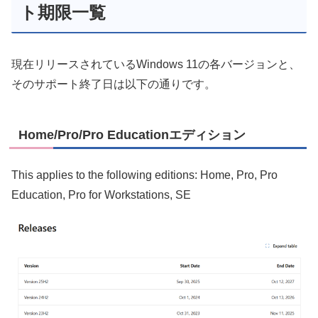
ト期限一覧
現在リリースされているWindows 11の各バージョンと、
そのサポート終了日は以下の通りです。
Home/Pro/Pro Educationエディション
This applies to the following editions: Home, Pro, Pro
Education, Pro for Workstations, SE