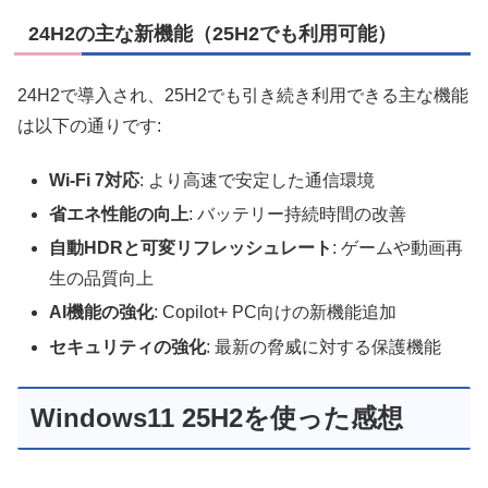
24H2の主な新機能（25H2でも利用可能）
24H2で導入され、25H2でも引き続き利用できる主な機能
は以下の通りです:
Wi-Fi 7対応
: より高速で安定した通信環境
省エネ性能の向上
: バッテリー持続時間の改善
自動HDRと可変リフレッシュレート
: ゲームや動画再
生の品質向上
AI機能の強化
: Copilot+ PC向けの新機能追加
セキュリティの強化
: 最新の脅威に対する保護機能
Windows11 25H2を使った感想