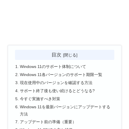
目次
Windows 11のサポート体制について
Windows 11各バージョンのサポート期限一覧
現在使用中のバージョンを確認する方法
サポート終了後も使い続けるとどうなる?
今すぐ実施すべき対策
Windows 11を最新バージョンにアップデートする
方法
アップデート前の準備（重要）