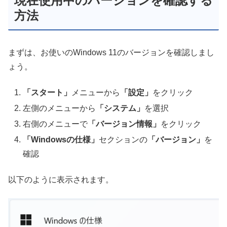
現在使用中のバージョンを確認する
方法
まずは、お使いのWindows 11のバージョンを確認しまし
ょう。
「スタート」
メニューから
「設定」
をクリック
左側のメニューから
「システム」
を選択
右側のメニューで
「バージョン情報」
をクリック
「Windowsの仕様」
セクションの
「バージョン」
を
確認
以下のように表示されます。