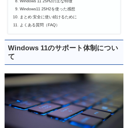
Windows 11 25H2の主な特徴
Windows11 25H2を使った感想
まとめ:安全に使い続けるために
よくある質問（FAQ）
Windows 11のサポート体制につい
て