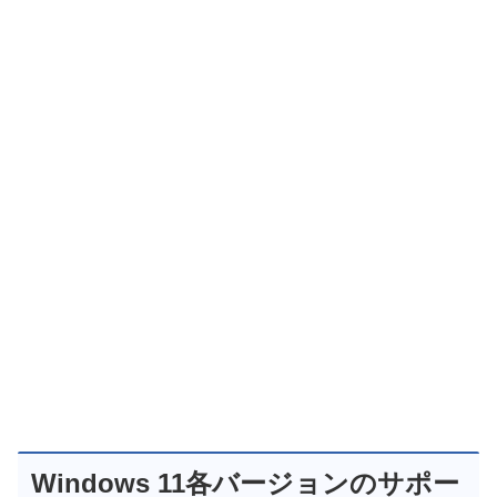
Windows 11各バージョンのサポー