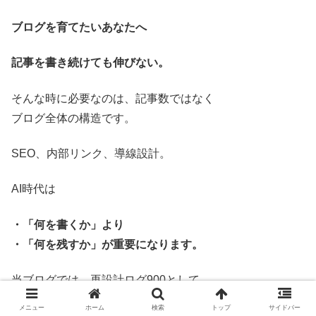
ブログを育てたいあなたへ
記事を書き続けても伸びない。
そんな時に必要なのは、記事数ではなく
ブログ全体の構造です。
SEO、内部リンク、導線設計。
AI時代は
・「何を書くか」より
・「何を残すか」が重要になります。
当ブログでは、再設計ログ900として
構造改善の実験と検証を公開しています。
メニュー
ホーム
検索
トップ
サイドバー