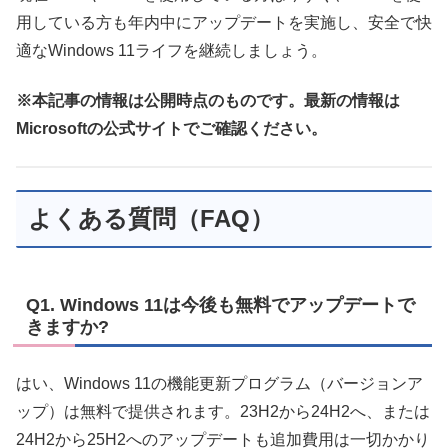
用している方も年内中にアップデートを実施し、安全で快
適なWindows 11ライフを継続しましょう。
※本記事の情報は公開時点のものです。最新の情報は
Microsoftの公式サイトでご確認ください。
よくある質問（FAQ）
Q1. Windows 11は今後も無料でアップデートで
きますか?
はい、Windows 11の機能更新プログラム（バージョンア
ップ）は無料で提供されます。23H2から24H2へ、または
24H2から25H2へのアップデートも追加費用は一切かかり