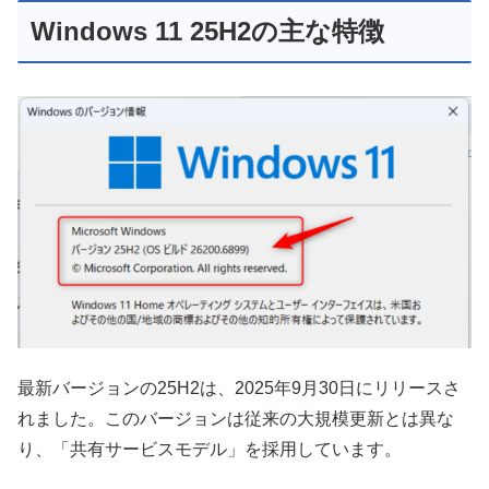
Windows 11 25H2の主な特徴
最新バージョンの25H2は、2025年9月30日にリリースさ
れました。このバージョンは従来の大規模更新とは異な
り、「共有サービスモデル」を採用しています。