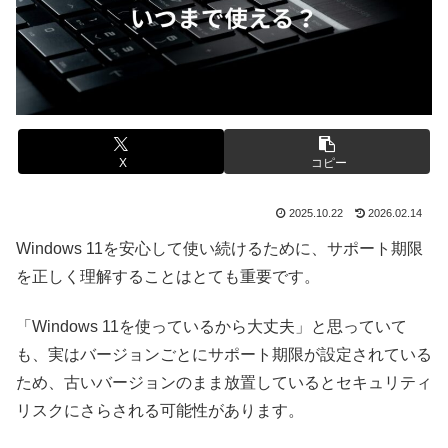
X
コピー
2025.10.22
2026.02.14
Windows 11を安心して使い続けるために、サポート期限
を正しく理解することはとても重要です。
「Windows 11を使っているから大丈夫」と思っていて
も、実はバージョンごとにサポート期限が設定されている
ため、古いバージョンのまま放置しているとセキュリティ
リスクにさらされる可能性があります。