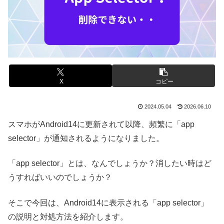
X
コピー
2024.05.04
2026.06.10
スマホがAndroid14に更新されて以降、頻繁に「app
selector」が通知されるようになりました。
「app selector」とは、なんでしょうか？消したい時はど
うすればいいのでしょうか？
そこで今回は、Android14に表示される「app selector」
の説明と対処方法を紹介します。