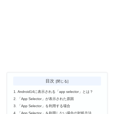
目次
Android14に表示される「app selector」とは？
「App Selector」が表示された原因
「App Selector」を利用する場合
「App Selector」を利用しない場合の対処方法