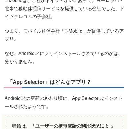
T-Mobileは、本社がドイツ・ボンにあって、ヨーロッパ・
北米で移動体通信サービスを提供している会社でした。ド
イツテレコムの子会社。
つまり、モバイル通信会社「T-Mobile」が提供しているア
プリ。
なぜ、Android14にプリインストールされているのかは、
分かりません。
「App Selector」はどんなアプリ？
Android14の更新の終わり頃に、App Selector はインスト
ールされたようです。
特徴は、
「ユーザーの携帯電話の利用状況によっ