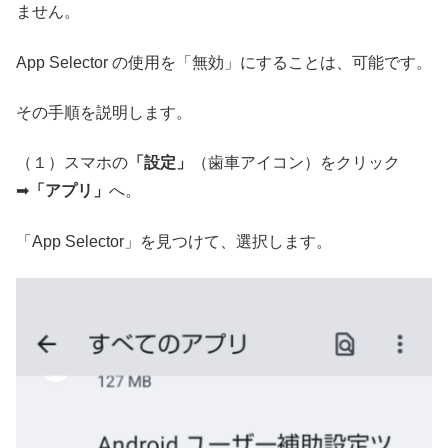
ません。
App Selector の使用を「無効」にすることは、可能です。
その手順を説明します。
（１）スマホの
「設定」
（歯車アイコン）をクリック
➡
「アプリ」
へ。
「App Selector」を見つけて、選択します。