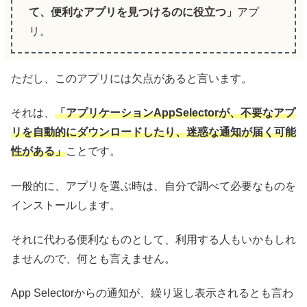
て、便利なアプリを見つけるのに役立つ」
アプ
リ。
ただし、このアプリには欠点があると言います。
それは、
「アプリケーションAppSelectorが
、
不要なアプ
リを自動的にダウンロードしたり、迷惑な通知が届く可能
性がある」
ことです。
一般的に、アプリを選ぶ時は、自分で調べて必要なものを
インストールします。
それに代わる便利なものとして、利用する人もいかもしれ
ませんので、何とも言えません。
App Selectorからの通知が、繰り返し表示されるとも言わ