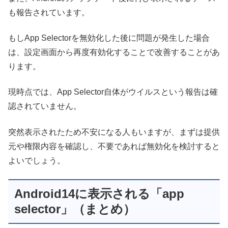
も報告されています。
もしApp Selectorを無効化した後に問題が発生した場合
は、設定画面から再度有効化することで改善することがあ
ります。
現時点では、App Selector自体がウイルスという報告は確
認されていません。
突然表示されたため不安になる人もいますが、まずは提供
元や権限内容を確認し、不要であれば無効化を検討すると
よいでしょう。
Android14に表示される「app
selector」（まとめ）