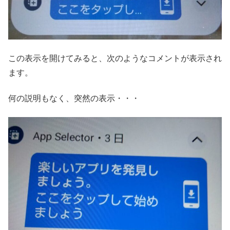
この表示を開けてみると、次のようなコメントが表示され
ます。
何の説明もなく、突然の表示・・・