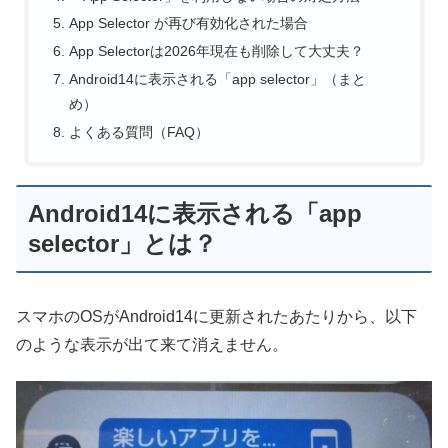
App Selector が再び有効化された場合
App Selectorは2026年現在も削除して大丈夫？
Android14に表示される「app selector」（まと
め）
よくある質問（FAQ）
Android14に表示される「app
selector」とは？
スマホのOSがAndroid14に更新されたあたりから、以下
のような表示が出て来て消えません。