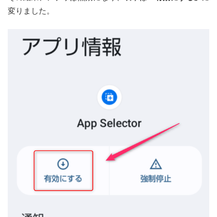
変りました。