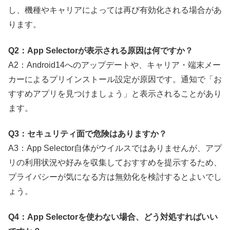
し、機種やキャリアによっては再び有効化される場合があ
ります。
Q2：App Selectorが表示される原因は何ですか？
A2：Android14へのアップデートや、キャリア・端末メー
カーによるプリインストール設定が原因です。通知で「お
すすめアプリを見つけましょう」と表示されることがあり
ます。
Q3：セキュリティ面で危険はありますか？
A3：App Selector自体がウイルスではありませんが、アプ
リの利用状況や好みを収集しておすすめを提示するため、
プライバシーが気になる方は無効化を検討するとよいでし
ょう。
Q4：App Selectorを使わない場合、どう対処すればいい