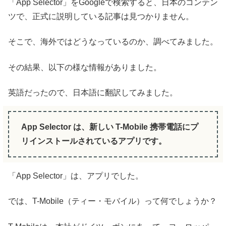
「App Selector」をGoogleで検索すると、日本のコンテン
ツで、正式に説明している記事は見つかりません。
そこで、海外ではどうなっているのか、調べてみました。
その結果、以下の様な情報がありました。
英語だったので、日本語に翻訳してみました。
App Selector は、新しい T-Mobile 携帯電話にプ
リインストールされているアプリです。
「App Selector」は、アプリでした。
では、T-Mobile（ティー・モバイル）って何でしょうか？