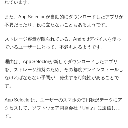
れています。
また、App Selector が自動的にダウンロードしたアプリが
不要だったり、役に立たないこともあるようです。
ストレージ容量が限られている、Androidデバイスを使っ
ているユーザーにとって、不満もあるようです。
理由は、App Selectorが新しくダウンロードしたアプリ
を、ストレージ維持のため、その都度アンインストールし
なければならない手間が、発生する可能性があることで
す。
App Selectorは、ユーザーのスマホの使用状況データにア
クセスして、ソフトウェア開発会社「Unity」に送信しま
す。