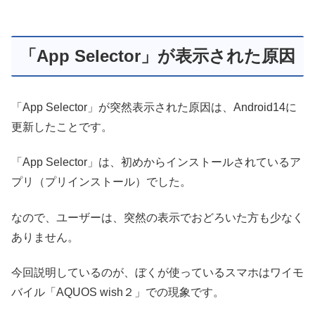
「App Selector」が表示された原因
「App Selector」が突然表示された原因は、Android14に
更新したことです。
「App Selector」は、初めからインストールされているア
プリ（プリインストール）でした。
なので、ユーザーは、突然の表示でおどろいた方も少なく
ありません。
今回説明しているのが、ぼくが使っているスマホはワイモ
バイル「AQUOS wish２」での現象です。