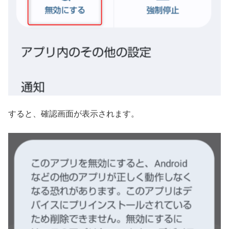
すると、確認画面が表示されます。