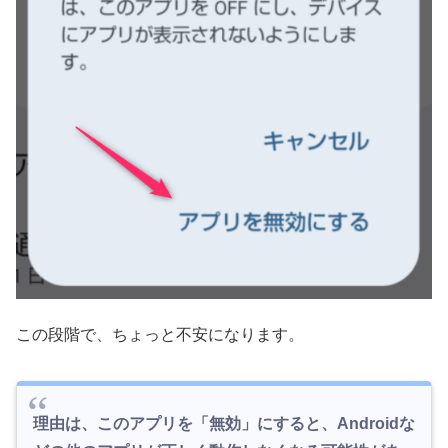
この段階で、ちょっと不安になります。
理由は、このアプリを「無効」にすると、Androidな