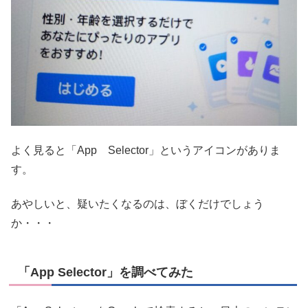
よく見ると「App Selector」というアイコンがありま
す。
あやしいと、疑いたくなるのは、ぼくだけでしょう
か・・・
「App Selector」を調べてみた