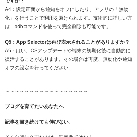
ですか？
A4：設定画面から通知をオフにしたり、アプリの「無効
化」を行うことで利用を避けられます。技術的に詳しい方
は、adbコマンドを使って完全削除も可能です。
Q5：App Selectorは再び表示されることがありますか？
A5：はい。OSアップデートや端末の初期化後に自動的に
復活することがあります。その場合は再度、無効化や通知
オフの設定を行ってください。
～～～～～～～～～～～～～～～～～
ブログを育てたいあなたへ
記事を書き続けても伸びない。