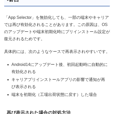
「App Selector」を無効化しても、一部の端末やキャリア
では再び有効化されることがあります。この原因は、OS
のアップデートや端末初期化時にプリインストール設定が
復元されるためです。
具体的には、次のようなケースで再表示されやすいです。
Android14にアップデート後、初回起動時に自動的に
有効化される
キャリアプリインストールアプリの影響で通知が再
び表示される
端末を初期化（工場出荷状態に戻す）した場合
再び表示された場合の対処方法