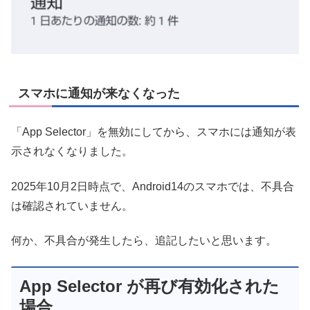
スマホに通知が来なくなった
「App Selector」を無効にしてから、スマホには通知が表
示されなくなりました。
2025年10月2日時点で、Android14のスマホでは、不具合
は確認されていません。
何か、不具合が発生したら、追記したいと思います。
App Selector が再び有効化された
場合