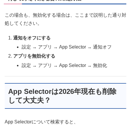
この場合も、無効化する場合は、ここまで説明した通り対
処してください。
通知をオフにする
設定 → アプリ → App Selector → 通知オフ
アプリを無効化する
設定 → アプリ → App Selector → 無効化
App Selectorは2026年現在も削除
して大丈夫？
App Selectorについて検索すると、