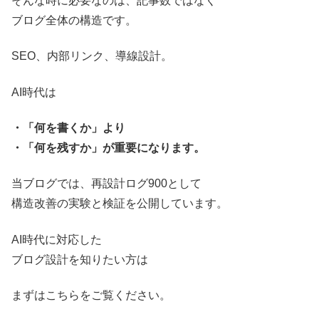
そんな時に必要なのは、記事数ではなく
ブログ全体の構造です。
SEO、内部リンク、導線設計。
AI時代は
・「何を書くか」より
・「何を残すか」が重要になります。
当ブログでは、再設計ログ900として
構造改善の実験と検証を公開しています。
AI時代に対応した
ブログ設計を知りたい方は
まずはこちらをご覧ください。