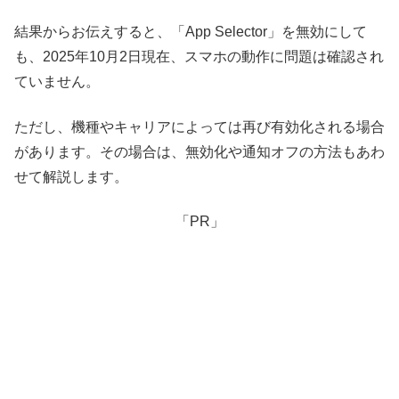
結果からお伝えすると、「App Selector」を無効にして
も、2025年10月2日現在、スマホの動作に問題は確認され
ていません。
ただし、機種やキャリアによっては再び有効化される場合
があります。その場合は、無効化や通知オフの方法もあわ
せて解説します。
「PR」