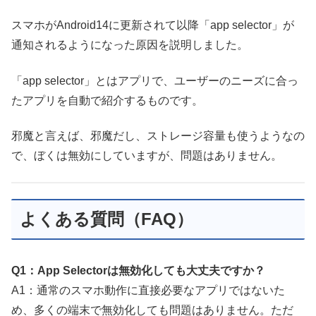
スマホがAndroid14に更新されて以降「app selector」が
通知されるようになった原因を説明しました。
「app selector」とはアプリで、ユーザーのニーズに合っ
たアプリを自動で紹介するものです。
邪魔と言えば、邪魔だし、ストレージ容量も使うようなの
で、ぼくは無効にしていますが、問題はありません。
よくある質問（FAQ）
Q1：App Selectorは無効化しても大丈夫ですか？
A1：通常のスマホ動作に直接必要なアプリではないた
め、多くの端末で無効化しても問題はありません。ただ