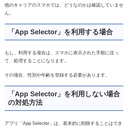
他のキャリアのスマホでは、どうなのかは確認していませ
ん。
「App Selector」を利用する場合
もし、利用する場合は、スマホに表示された手順に従っ
て、処理することになります。
その場合、性別や年齢を登録する必要があります。
「App Selector」を利用しない場合
の対処方法
アプリ「App Selector」は、基本的に削除することはでき