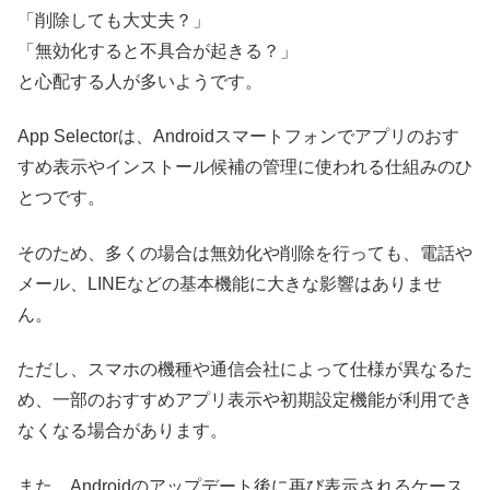
「削除しても大丈夫？」
「無効化すると不具合が起きる？」
と心配する人が多いようです。
App Selectorは、Androidスマートフォンでアプリのおす
すめ表示やインストール候補の管理に使われる仕組みのひ
とつです。
そのため、多くの場合は無効化や削除を行っても、電話や
メール、LINEなどの基本機能に大きな影響はありませ
ん。
ただし、スマホの機種や通信会社によって仕様が異なるた
め、一部のおすすめアプリ表示や初期設定機能が利用でき
なくなる場合があります。
また、Androidのアップデート後に再び表示されるケース