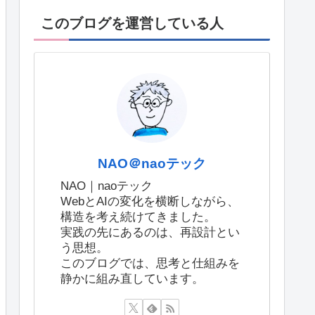
このブログを運営している人
NAO＠naoテック
NAO｜naoテック
WebとAIの変化を横断しながら、
構造を考え続けてきました。
実践の先にあるのは、再設計とい
う思想。
このブログでは、思考と仕組みを
静かに組み直しています。