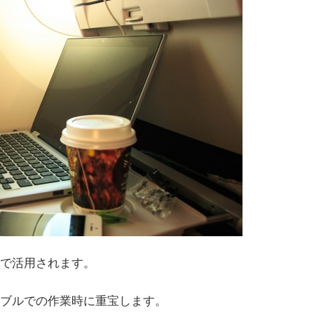
で活用されます。
ブルでの作業時に重宝します。