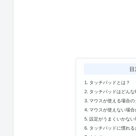
目
タッチパッドとは？
タッチパッドはどんな
マウスが使える場合の
マウスが使えない場合
設定がうまくいかない
タッチパッドに慣れる