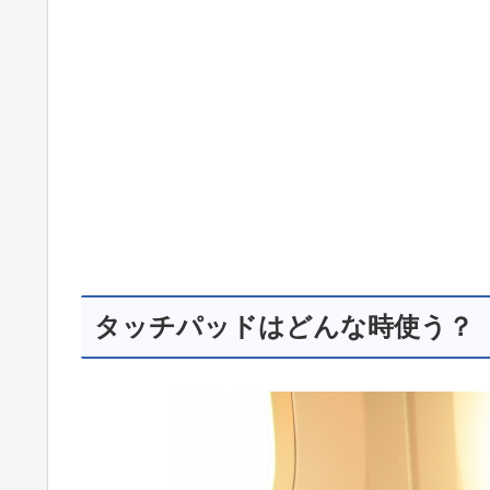
タッチパッドはどんな時使う？