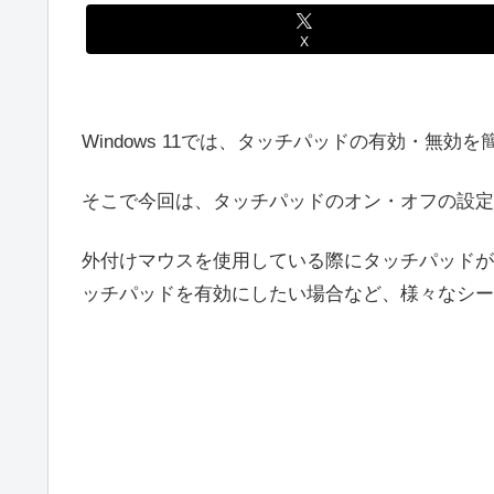
X
Windows 11では、タッチパッドの有効・無
そこで今回は、タッチパッドのオン・オフの設定
外付けマウスを使用している際にタッチパッドが
ッチパッドを有効にしたい場合など、様々なシー