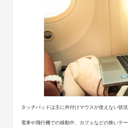
タッチパッドは主に外付けマウスが使えない状況
電車や飛行機での移動中、カフェなどの狭いテー