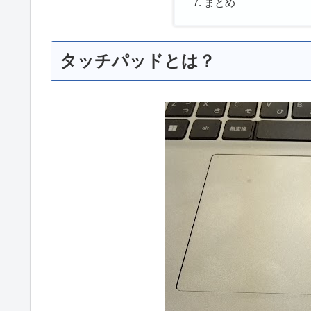
まとめ
タッチパッドとは？