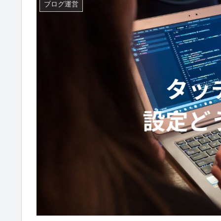
ブログ運営