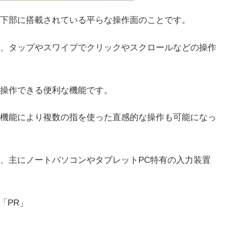
下部に搭載されている平らな操作面のことです。
、タップやスワイプでクリックやスクロールなどの操作
操作できる便利な機能です。
機能により複数の指を使った直感的な操作も可能になっ
、主にノートパソコンやタブレットPC特有の入力装置
「PR」