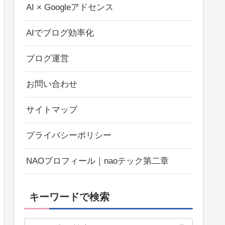
AI × Googleアドセンス
AIでブログ効率化
ブログ運営
お問い合わせ
サイトマップ
プライバシーポリシー
NAOプロフィール｜naoテック第二章
キーワードで検索