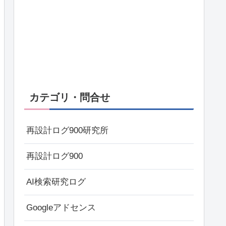
カテゴリ・問合せ
再設計ログ900研究所
再設計ログ900
AI検索研究ログ
Googleアドセンス