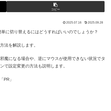
コピー
2025.07.16
2025.09.28
効を簡単に切り替えるにはどうすればいいのでしょうか？
方法を解説します。
邪魔になる場合や、逆にマウスが使用できない状況でタ
ンで設定変更の方法も説明します。
「PR」