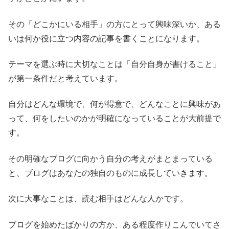
その「どこかにいる相手」の方にとって興味深いか、ある
いは何か役に立つ内容の記事を書くことになります。
テーマを選ぶ時に大切なことは「自分自身が書けること」
が第一条件だと考えています。
自分はどんな環境で、何が得意で、どんなことに興味があ
って、何をしたいのかが明確になっていることが大前提で
す。
その明確なブログに向かう自分の考えがまとまっている
と、ブログはあなたの独自のものに成長していきます。
次に大事なことは、読む相手はどんな人かです。
ブログを始めたばかりの方か、ある程度作りこんでいてさ