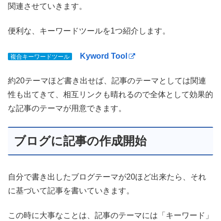
関連させていきます。
便利な、キーワードツールを1つ紹介します。
Kyword Tool
複合キーワードツール
約20テーマほど書き出せば、記事のテーマとしては関連
性も出てきて、相互リンクも晴れるので全体として効果的
な記事のテーマが用意できます。
ブログに記事の作成開始
自分で書き出したブログテーマが20ほど出来たら、それ
に基づいて記事を書いていきます。
この時に大事なことは、記事のテーマには「キーワード」