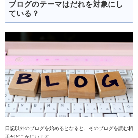
ブログのテーマはだれを対象にし
ている？
日記以外のブログを始めるとなると、そのブログを読む相
手がどこかにいます。