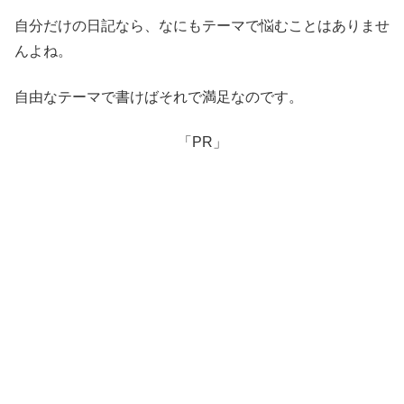
自分だけの日記なら、なにもテーマで悩むことはありませ
んよね。
自由なテーマで書けばそれで満足なのです。
「PR」