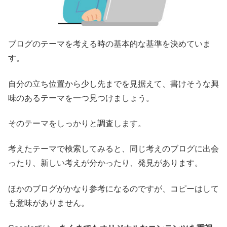
ブログのテーマを考える時の基本的な基準を決めていま
す。
自分の立ち位置から少し先までを見据えて、書けそうな興
味のあるテーマを一つ見つけましょう。
そのテーマをしっかりと調査します。
考えたテーマで検索してみると、同じ考えのブログに出会
ったり、新しい考えが分かったり、発見があります。
ほかのブログがかなり参考になるのですが、コピーはして
も意味がありません。