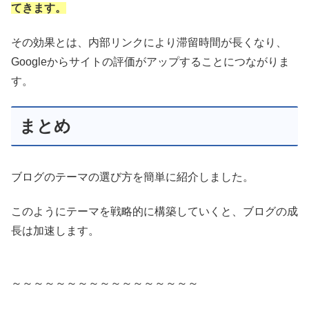
てきます。
その効果とは、内部リンクにより滞留時間が長くなり、
Googleからサイトの評価がアップすることにつながりま
す。
まとめ
ブログのテーマの選び方を簡単に紹介しました。
このようにテーマを戦略的に構築していくと、ブログの成
長は加速します。
～～～～～～～～～～～～～～～～～