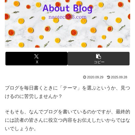
X
コピー
2020.09.29
2025.09.28
ブログを毎日書くときに「テーマ」を選ぶというか、見つ
けるのに苦労しませんか？
そもそも、なんでブログを書いているのかですが、最終的
には読者の皆さんに役立つ内容をお伝えしたいからではな
いでしょうか。