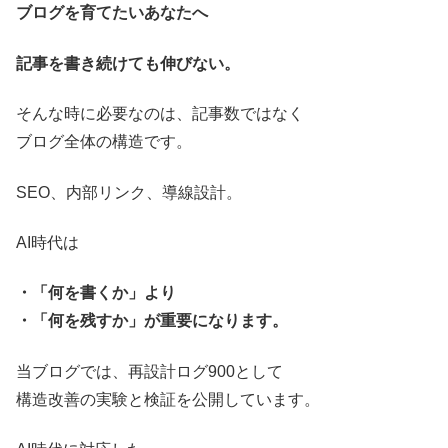
ブログを育てたいあなたへ
記事を書き続けても伸びない。
そんな時に必要なのは、記事数ではなく
ブログ全体の構造です。
SEO、内部リンク、導線設計。
AI時代は
・「何を書くか」より
・「何を残すか」が重要になります。
当ブログでは、再設計ログ900として
構造改善の実験と検証を公開しています。