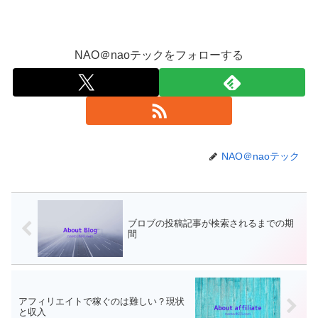
NAO＠naoテックをフォローする
NAO＠naoテック
ブロブの投稿記事が検索されるまでの期
間
アフィリエイトで稼ぐのは難しい？現状
と収入