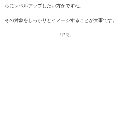
らにレベルアップしたい方かですね。
その対象をしっかりとイメージすることが大事です。
「PR」