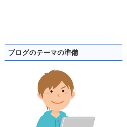
ブログのテーマの準備