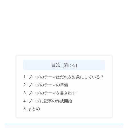
目次
ブログのテーマはだれを対象にしている？
ブログのテーマの準備
ブログのテーマを書き出す
ブログに記事の作成開始
まとめ