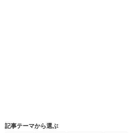
記事テーマから選ぶ