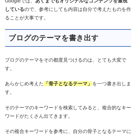
Googleでは、
あくまでもオリジナルなコンテンツを重視
している
ので、参考にしても内容は自分で考えたものを作
ることが大事です。
ブログのテーマを書き出す
ブログのテーマをその都度見つけるのは、とても大変で
す。
あらかじめ考えた
「骨子となるテーマ」
を一つ書き出しま
す。
そのテーマのキーワードを検索してみると、複合的なキー
ワードがたくさん出てきます。
その複合キーワードを参考に、自分の骨子となるテーマに