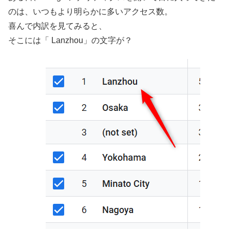
のは、いつもより明らかに多いアクセス数。
喜んで内訳を見てみると、
そこには「 Lanzhou」の文字が？