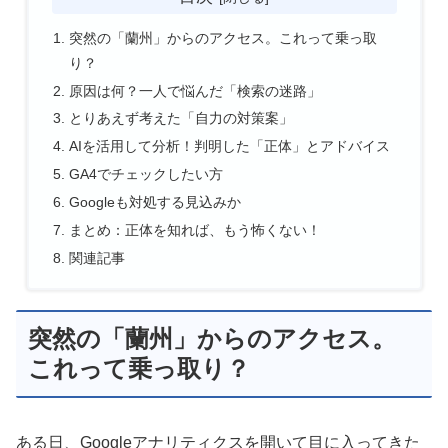
突然の「蘭州」からのアクセス。これって乗っ取
り？
原因は何？一人で悩んだ「検索の迷路」
とりあえず考えた「自力の対策案」
AIを活用して分析！判明した「正体」とアドバイス
GA4でチェックしたい方
Googleも対処する見込みか
まとめ：正体を知れば、もう怖くない！
関連記事
突然の「蘭州」からのアクセス。
これって乗っ取り？
ある日、Googleアナリティクスを開いて目に入ってきた