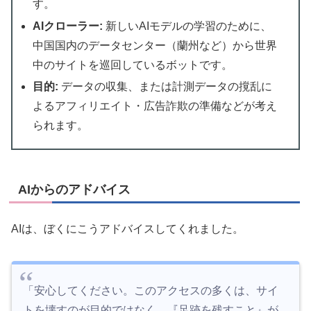
す。
AIクローラー:
新しいAIモデルの学習のために、
中国国内のデータセンター（蘭州など）から世界
中のサイトを巡回しているボットです。
目的:
データの収集、または計測データの撹乱に
よるアフィリエイト・広告詐欺の準備などが考え
られます。
AIからのアドバイス
AIは、ぼくにこうアドバイスしてくれました。
「安心してください。このアクセスの多くは、サイ
トを壊すのが目的ではなく、『足跡を残すこと』が