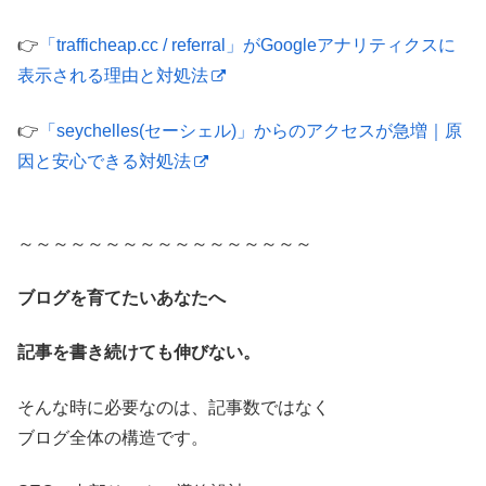
👉
「trafficheap.cc / referral」がGoogleアナリティクスに
表示される理由と対処法
👉
「seychelles(セーシェル)」からのアクセスが急増｜原
因と安心できる対処法
～～～～～～～～～～～～～～～～～
ブログを育てたいあなたへ
記事を書き続けても伸びない。
そんな時に必要なのは、記事数ではなく
ブログ全体の構造です。