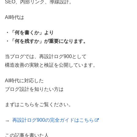
SEO、内部リンク、導線設計。
AI時代は
・「何を書くか」より
・「何を残すか」が重要になります。
当ブログでは、再設計ログ900として
構造改善の実験と検証を公開しています。
AI時代に対応した
ブログ設計を知りたい方は
まずはこちらをご覧ください。
→
再設計ログ900の完全ガイドはこちら
この記事を書いた人