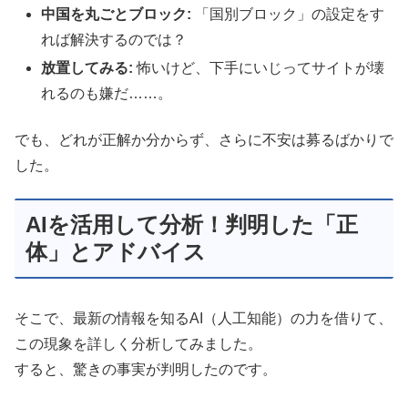
中国を丸ごとブロック:
「国別ブロック」の設定をす
れば解決するのでは？
放置してみる:
怖いけど、下手にいじってサイトが壊
れるのも嫌だ……。
でも、どれが正解か分からず、さらに不安は募るばかりで
した。
AIを活用して分析！判明した「正
体」とアドバイス
そこで、最新の情報を知るAI（人工知能）の力を借りて、
この現象を詳しく分析してみました。
すると、驚きの事実が判明したのです。