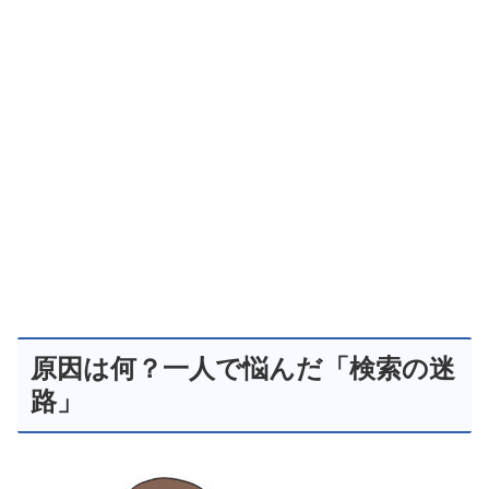
原因は何？一人で悩んだ「検索の迷
路」