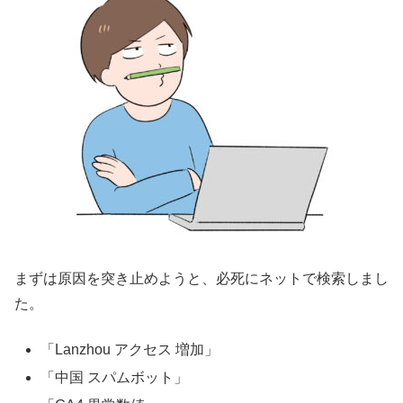
まずは原因を突き止めようと、必死にネットで検索しまし
た。
「Lanzhou アクセス 増加」
「中国 スパムボット」