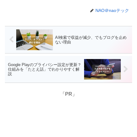
NAO＠naoテック
AI検索で収益が減少、でもブログを止め
ない理由
Google Playのプライバシー設定が更新？
仕組みを「たとえ話」でわかりやすく解
説
「PR」