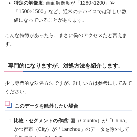
特定の解像度:
画面解像度が「1280×1200」や
「1500×1500」など、通常のデバイスでは珍しい数
値になっていることがあります。
こんな特徴があったら、まさに偽のアクセスだと言えま
す。
専門的になりますが、対処方法を紹介します。
少し専門的な対処方法ですが、詳しい方は参考にしてみて
ください。
このデータを除外したい場合
比較・セグメントの作成:
国（Country）が「China」
かつ都市（City）が「Lanzhou」のデータを除外して