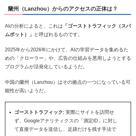
蘭州（Lanzhou）からのアクセスの正体は？
AIの分析によると、これは
「ゴーストトラフィック（スパ
ムボット）」
と呼ばれるものです。
2025年から2026年にかけて、AIの学習データを集めるた
めの「クローラー」や、広告の仕組みを悪用しようとする
プログラムが活発化しているようだ。
中国の蘭州（Lanzhou）はその拠点の一つになっている可
能性が高いようだ。
ゴーストトラフィック:
実際にサイトを訪問せ
ず、Googleアナリティクスの「測定ID」に対し
て直接データを送信し、足跡だけを残す手法で