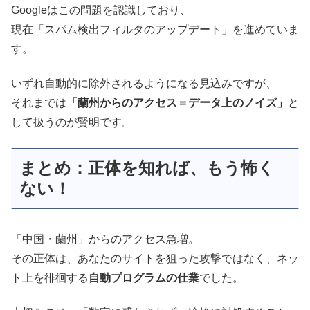
Googleはこの問題を認識しており、
現在「スパム検出フィルタのアップデート」を進めていま
す。
いずれ自動的に除外されるようになる見込みですが、
それまでは
「蘭州からのアクセス＝データ上のノイズ」
と
して扱うのが賢明です。
まとめ：正体を知れば、もう怖く
ない！
「中国・蘭州」からのアクセス急増。
その正体は、あなたのサイトを狙った攻撃ではなく、ネッ
ト上を徘徊する
自動プログラムの仕業
でした。