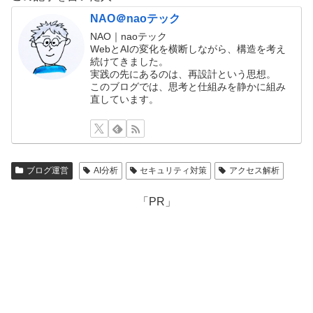
NAO＠naoテック
NAO｜naoテック
WebとAIの変化を横断しながら、構造を考え
続けてきました。
実践の先にあるのは、再設計という思想。
このブログでは、思考と仕組みを静かに組み
直しています。
ブログ運営
AI分析
セキュリティ対策
アクセス解析
「PR」