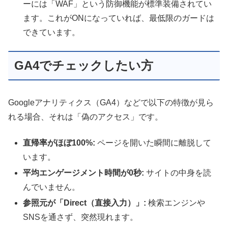
ーには「WAF」という防御機能が標準装備されてい
ます。これがONになっていれば、最低限のガードは
できています。
GA4でチェックしたい方
Googleアナリティクス（GA4）などで以下の特徴が見ら
れる場合、それは「偽のアクセス」です。
直帰率がほぼ100%:
ページを開いた瞬間に離脱して
います。
平均エンゲージメント時間が0秒:
サイトの中身を読
んでいません。
参照元が「Direct（直接入力）」:
検索エンジンや
SNSを通さず、突然現れます。