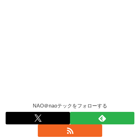
NAO＠naoテックをフォローする