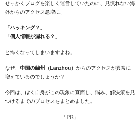
せっかくブログを楽しく運営していたのに、見慣れない海
外からのアクセス急増に、
「ハッキング？」
「個人情報が漏れる？」
と怖くなってしまいますよね。
なぜ、
中国の蘭州（Lanzhou）
からのアクセスが異常に
増えているのでしょうか？
今回は、ぼく自身がこの現象に直面し、悩み、解決策を見
つけるまでのプロセスをまとめました。
「PR」