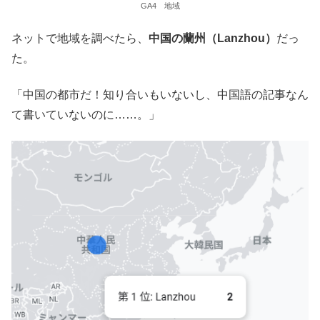
GA4 地域
ネットで地域を調べたら、
中国の蘭州（Lanzhou）
だっ
た。
「中国の都市だ！知り合いもいないし、中国語の記事なん
て書いていないのに……。」