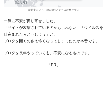
時間帯によっては3桁のアクセスが発生する
一気に不安が押し寄せました。
「サイトが攻撃されているのかもしれない」「ウイルスを
仕込まれたらどうしよう」と、
ブログを開くのさえ怖くなってしまったのが本音です。
ブログを長年やっていても、不安になるものです。
「PR」