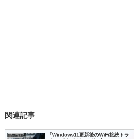
関連記事
「Windows11更新後のWiFi接続トラ
ブログ運営