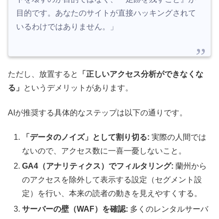
目的です。あなたのサイトが直接ハッキングされて
いるわけではありません。」
ただし、放置すると
「正しいアクセス分析ができなくな
る」
というデメリットがあります。
AIが推奨する具体的なステップは以下の通りです。
「データのノイズ」として割り切る:
実際の人間では
ないので、アクセス数に一喜一憂しないこと。
GA4（アナリティクス）でフィルタリング:
蘭州から
のアクセスを除外して表示する設定（セグメント設
定）を行い、本来の読者の動きを見えやすくする。
サーバーの壁（WAF）を確認:
多くのレンタルサーバ