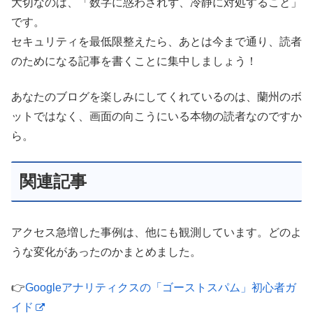
大切なのは、「数字に惑わされず、冷静に対処すること」
です。
セキュリティを最低限整えたら、あとは今まで通り、読者
のためになる記事を書くことに集中しましょう！
あなたのブログを楽しみにしてくれているのは、蘭州のボ
ットではなく、画面の向こうにいる本物の読者なのですか
ら。
関連記事
アクセス急増した事例は、他にも観測しています。どのよ
うな変化があったのかまとめました。
👉
Googleアナリティクスの「ゴーストスパム」初心者ガ
イド