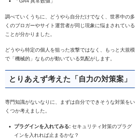
「GA4 異常数値」
調べていくうちに、どうやら自分だけでなく、世界中の多
くのブロガーやサイト運営者が同じ現象に悩まされている
ことが分かりました。
どうやら特定の個人を狙った攻撃ではなく、もっと大規模
で「機械的」なものが動いている気配がします。
とりあえず考えた「自力の対策案」
専門知識がないなりに、まずは自分でできそうな対策をい
くつか考えました。
プラグインを入れてみる:
セキュリティ対策のプラグ
インを入れれば止まるかな？