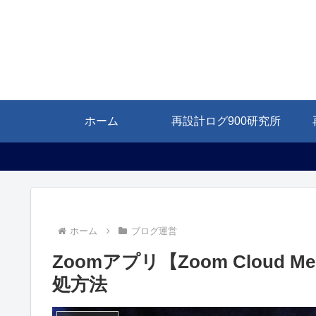
ホーム
再設計ログ900研究所
ホーム
ブログ運営
Zoomアプリ【Zoom Cloud
処方法