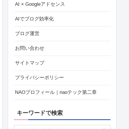
AI × Googleアドセンス
AIでブログ効率化
ブログ運営
お問い合わせ
サイトマップ
プライバシーポリシー
NAOプロフィール｜naoテック第二章
キーワードで検索