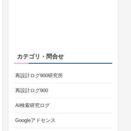
カテゴリ・問合せ
再設計ログ900研究所
再設計ログ900
AI検索研究ログ
Googleアドセンス