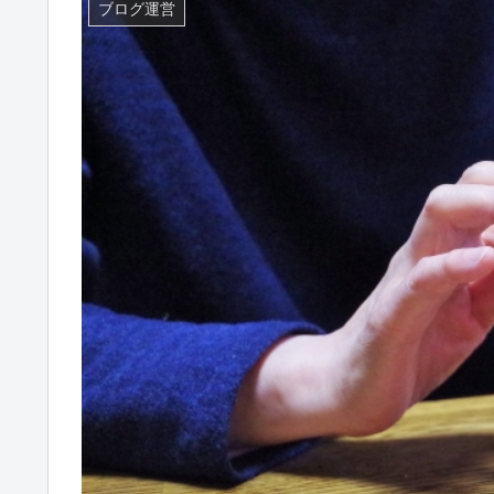
ブログ運営