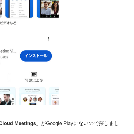
loud Meetings」
がGoogle Playにないので探しまし