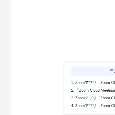
目
Zoomアプリ「Zoom C
「Zoom Cloud Mee
Zoomアプリ「Zoom Cl
Zoomアプリ「Zoom C