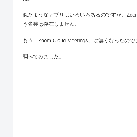
似たようなアプリはいろいろあるのですが、Zoomが提供
う名称は存在しません。
もう「Zoom Cloud Meetings」は無くなった
調べてみました。