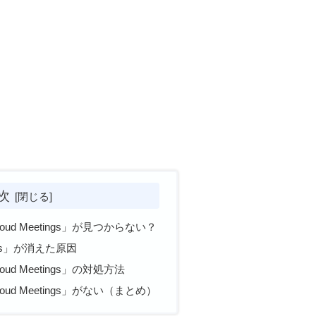
次
loud Meetings」が見つからない？
tings」が消えた原因
oud Meetings」の対処方法
loud Meetings」がない（まとめ）