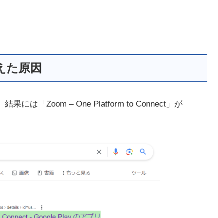
が消えた原因
には「Zoom – One Platform to Connect」が