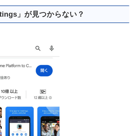
eetings」が見つからない？