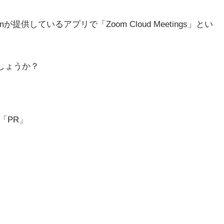
しているアプリで「Zoom Cloud Meetings」とい
のでしょうか？
「PR」