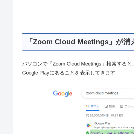
「Zoom Cloud Meetings」
パソコンで「Zoom Cloud Meetings」検索すると、結果
Google Playにあることを表示してきます。