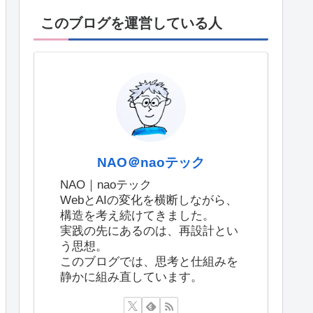
このブログを運営している人
NAO＠naoテック
NAO｜naoテック
WebとAIの変化を横断しながら、
構造を考え続けてきました。
実践の先にあるのは、再設計とい
う思想。
このブログでは、思考と仕組みを
静かに組み直しています。