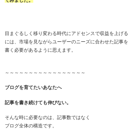
てみました。
目まぐるしく移り変わる時代にアドセンスで収益を上げる
には、市場を見ながらユーザーのニーズに合わせた記事を
書く必要があるように思えます。
～～～～～～～～～～～～～～～～～
ブログを育てたいあなたへ
記事を書き続けても伸びない。
そんな時に必要なのは、記事数ではなく
ブログ全体の構造です。