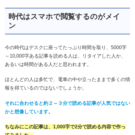
時代はスマホで閲覧するのがメイ
ン
今の時代はデスクに座ってたっぷり時間を取り、5000字
～10,000字ある記事を読める人は、リタイアした人か、
あるいは時間がある人だと思われます。
ほとんどの人は多忙で、電車の中や立ったままで多くの情
報を得ているのではないでしょうか。
それに合わせると約２～３分で読める記事が人気ではない
かと想像しています。
ちなみにこの記事は、1,000字で2分で読める内容で作っ