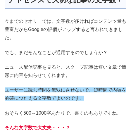
今までのセオリーでは、文字数が多ければコンテンツ量も
豊富だからGoogleの評価がアップすると言われてきまし
た。
でも、まだそんなことが通用するのでしょうか？
ニュース配信記事を見ると、スクープ記事は短い文章で簡
潔に内容を知らせてくれます。
ユーザーに読む時間を無駄にさせないで、短時間で内容を
的確につたえる文字数でよいのです。
おそらく500～1000字あたりで、書くのもありですね。
そんな文字数で大丈夫・・・？