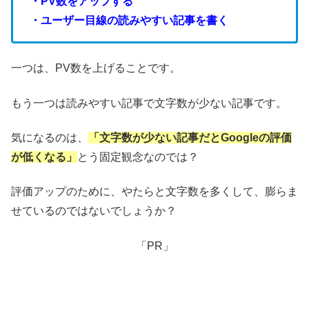
・PV数をアップする
・ユーザー目線の読みやすい記事を書く
一つは、PV数を上げることです。
もう一つは読みやすい記事で文字数が少ない記事です。
気になるのは、
「文字数が少ない記事だとGoogleの評価
が低くなる」
とう固定観念なのでは？
評価アップのために、やたらと文字数を多くして、膨らま
せているのではないでしょうか？
「PR」