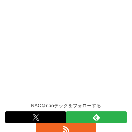
NAO＠naoテックをフォローする