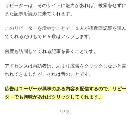
リピーターは、そのサイトに魅力があれば、検索をせずに
また記事を読みに来てくれます。
このリピーターを増やすことで、１人が複数回記事を読ん
でくれるだけもでＰＶ数はアップします。
何度も訪問してくれる記事を書くことです。
アドセンスは再訪者は、あまり広告をクリックしないと言
われてきましたが、それは昔のことです。
広告はユーザーが興味のある内容を配信するので、リピー
タ－でも興味があればクリックしてくれます。
「PR」