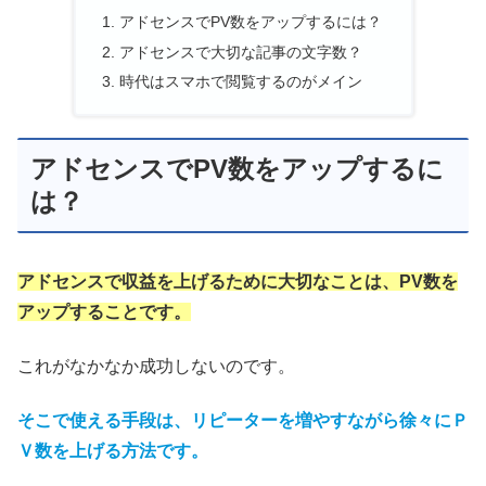
アドセンスでPV数をアップするには？
アドセンスで大切な記事の文字数？
時代はスマホで閲覧するのがメイン
アドセンスでPV数をアップするに
は？
アドセンスで収益を上げるために大切なことは、PV数を
アップすることです。
これがなかなか成功しないのです。
そこで使える手段は、リピーターを増やすながら徐々にＰ
Ｖ数を上げる方法です。