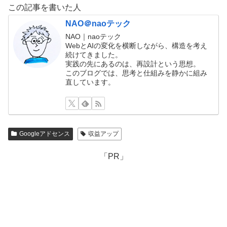
この記事を書いた人
NAO＠naoテック
NAO｜naoテック
WebとAIの変化を横断しながら、構造を考え
続けてきました。
実践の先にあるのは、再設計という思想。
このブログでは、思考と仕組みを静かに組み
直しています。
Googleアドセンス
収益アップ
「PR」