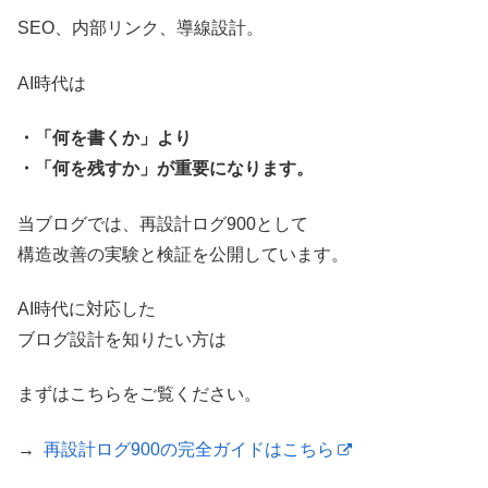
SEO、内部リンク、導線設計。
AI時代は
・「何を書くか」より
・「何を残すか」が重要になります。
当ブログでは、再設計ログ900として
構造改善の実験と検証を公開しています。
AI時代に対応した
ブログ設計を知りたい方は
まずはこちらをご覧ください。
→
再設計ログ900の完全ガイドはこちら