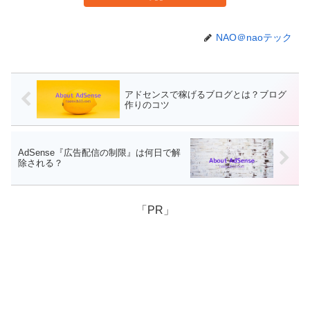
NAO＠naoテック
アドセンスで稼げるブログとは？ブログ
作りのコツ
AdSense『広告配信の制限』は何日で解
除される？
「PR」