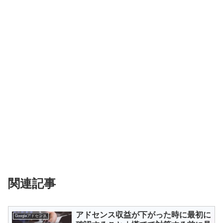
関連記事
アドセンス収益が下がった時に最初に
Googleアドセンス