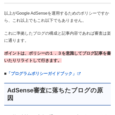
以上がGoogle AdSenseを運用するためのポリシーですか
ら、これ以上でもこれ以下でもありません。
これに準拠したブログの構成と記事内容であれば審査は楽
に通ります。
ポイントは、ポリシーの１．３を意識してブログ記事を書
いたりリライトして行きます。
■
「プログラムポリシーガイドブック」
AdSense審査に落ちたブログの原
因