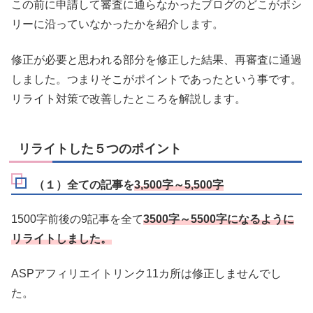
この前に申請して審査に通らなかったブログのどこがポシ
リーに沿っていなかったかを紹介します。
修正が必要と思われる部分を修正した結果、再審査に通過
しました。つまりそこがポイントであったという事です。
リライト対策で改善したところを解説します。
リライトした５つのポイント
（１）全ての記事を
3,500字～5,500字
1500字前後の9記事を全て
3500字～5500字になるように
リライトしました。
ASPアフィリエイトリンク11カ所は修正しませんでし
た。