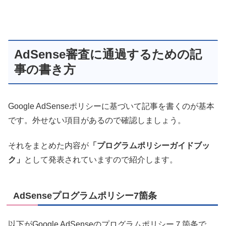
AdSense審査に通過するための記
事の書き方
Google AdSenseポリシーに基づいて記事を書くのが基本
です。外せない項目があるので確認しましょう。
それをまとめた内容が
「プログラムポリシーガイドブッ
ク」
として発表されていますので紹介します。
AdSenseプログラムポリシー7箇条
以下がGoogle AdSenseのプログラムポリシー７箇条で