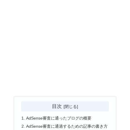
目次
AdSense審査に通ったブログの概要
AdSense審査に通過するための記事の書き方