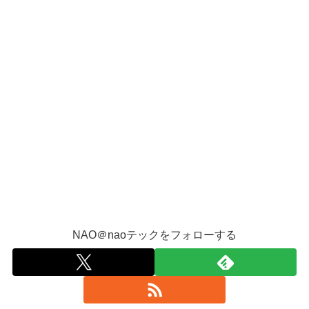
NAO＠naoテックをフォローする