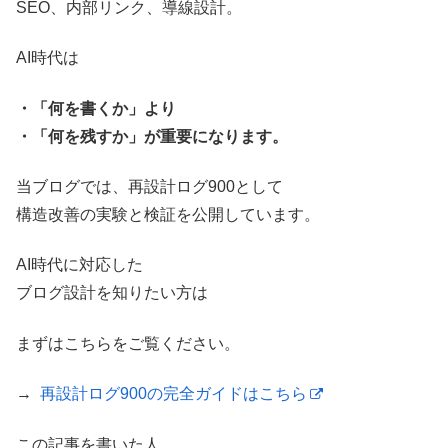
SEO、内部リンク、導線設計。
AI時代は
・「何を書くか」より
・「何を残すか」が重要になります。
当ブログでは、再設計ログ900として
構造改善の実験と検証を公開しています。
AI時代に対応した
ブログ設計を知りたい方は
まずはこちらをご覧ください。
→
再設計ログ900の完全ガイドはこちら
この記事を書いた人