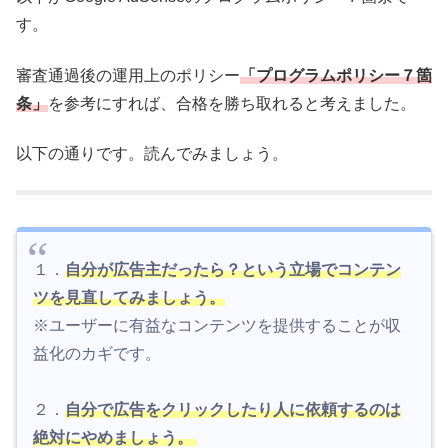
す。
審査通過後の運用上のポリシー
「プログラムポリシー７箇
条」
を参考にすれば、合格を勝ち取れると考えました。
以下の通りです。読んでみましょう。
１．
自分が広告主だったら？という立場でコンテン
ツを見直してみましょう。
※ユーザーに有益なコンテンツを提供することが収
益化のカギです。
２．
自分で広告をクリックしたり人に依頼するのは
絶対にやめましょう。