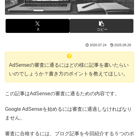
X
コピー
2020.07.24
2025.09.28
AdSenseの審査に通るにはどの様に記事を書いたらい
いのでしょうか？書き方のポイントを教えてほしい。
この記事はAdSenseの審査に通るための内容です。
Google AdSenseを始めるには審査に通過しなければなり
ません。
審査に合格するには、ブログ記事を今回紹介する５つのポ