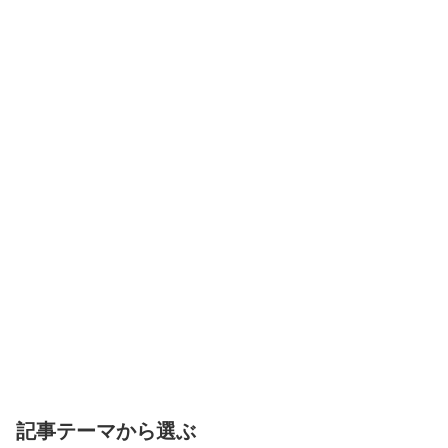
記事テーマから選ぶ