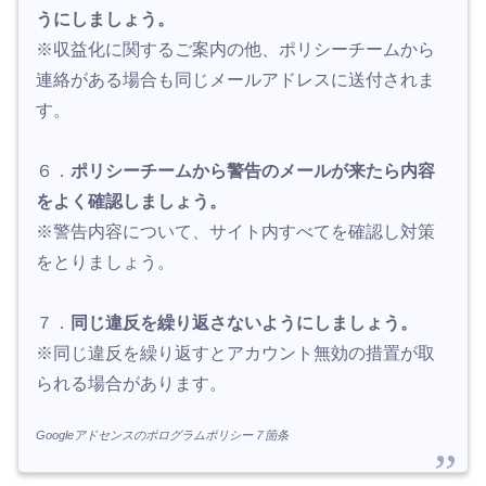
うにしましょう。
※収益化に関するご案内の他、ポリシーチームから
連絡がある場合も同じメールアドレスに送付されま
す。
６．
ポリシーチームから警告のメールが来たら内容
をよく確認しましょう。
※警告内容について、サイト内すべてを確認し対策
をとりましょう。
７．
同じ違反を繰り返さないようにしましょう。
※同じ違反を繰り返すとアカウント無効の措置が取
られる場合があります。
Googleアドセンスのポログラムポリシー７箇条