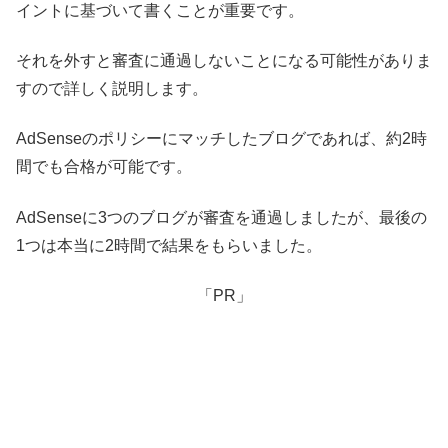
イントに基づいて書くことが重要です。
それを外すと審査に通過しないことになる可能性がありま
すので詳しく説明します。
AdSenseのポリシーにマッチしたブログであれば、約2時
間でも合格が可能です。
AdSenseに3つのブログが審査を通過しましたが、最後の
1つは本当に2時間で結果をもらいました。
「PR」