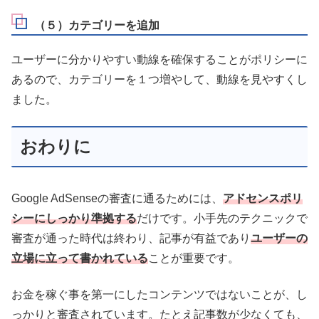
（５）カテゴリーを追加
ユーザーに分かりやすい動線を確保することがポリシーに
あるので、カテゴリーを１つ増やして、動線を見やすくし
ました。
おわりに
Google AdSenseの審査に通るためには、
アドセンスポリ
シーにしっかり準拠する
だけです。小手先のテクニックで
審査が通った時代は終わり、記事が有益であり
ユーザーの
立場に立って書かれている
ことが重要です。
お金を稼ぐ事を第一にしたコンテンツではないことが、し
っかりと審査されています。たとえ記事数が少なくても、