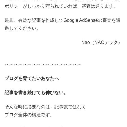
ポリシーがしっかり守られていれば、審査は通ります。
是非、有益な記事を作成してGoogle AdSenseの審査を通
過してください。
Nao（NAOテック）
～～～～～～～～～～～～～～～～～
ブログを育てたいあなたへ
記事を書き続けても伸びない。
そんな時に必要なのは、記事数ではなく
ブログ全体の構造です。