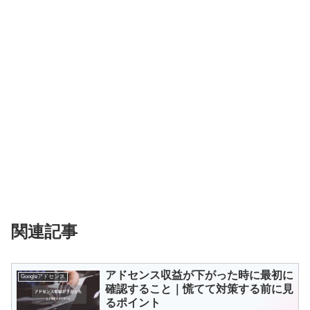
関連記事
アドセンス収益が下がった時に最初に
Googleアドセンス
確認すること｜慌てて対策する前に見
るポイント