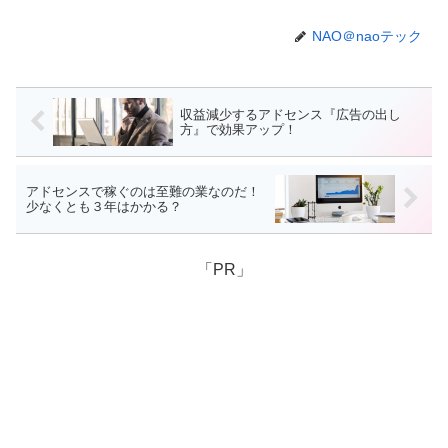
NAO＠naoテック
収益減少するアドセンス『広告の出し
方』で効果アップ！
アドセンスで稼ぐのは至難の業なのだ！
少なくとも３年はかかる？
「PR」