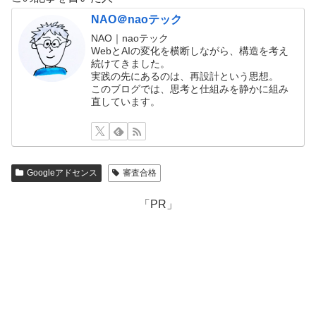
NAO＠naoテック
NAO｜naoテック
WebとAIの変化を横断しながら、構造を考え
続けてきました。
実践の先にあるのは、再設計という思想。
このブログでは、思考と仕組みを静かに組み
直しています。
Googleアドセンス
審査合格
「PR」