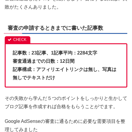
敗がたくさんありました。
審査の申請するときまでに書いた記事数
記事数：23記事、1記事平均：2284文字
審査通過までの日数：12日間
記事構成：アフィリエイトリンクは無し、写真は
無しでテキストだけ
その失敗から学んだ５つのポイントをしっかりと生かして
ブログ記事を作成すれば合格をもらうことがでます。
Google AdSenseの審査に通るために必要な需要項目を整
理してみました