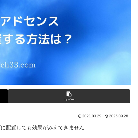
コピー
2021.03.29
2025.09.28
ログに配置しても効果がみえてきません。