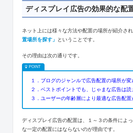
ディスプレイ広告の効果的な配
ネット上には様々な方法や配置の場所が紹介され
置場所を探す」
ということです。
その理由は次の通りです。
１．ブログのジャンルで広告配置の場所が変
２．ベストポイントでも、じゃまな広告は読
３．ユーザーの年齢層により最適な広告配置
ディスプレイ広告の配置は、１～３の条件によっ
な一定の配置にはならないのが理由です。