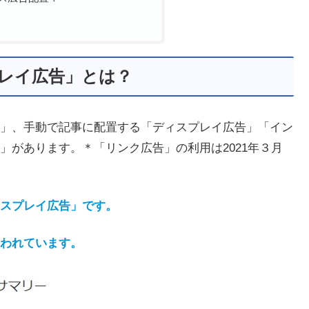
プレイ広告」とは？
」、手動で記事に配置する「ディスプレイ広告」「イン
」があります。＊「リンク広告」の利用は2021年３月
スプレイ広告」です。
われています。