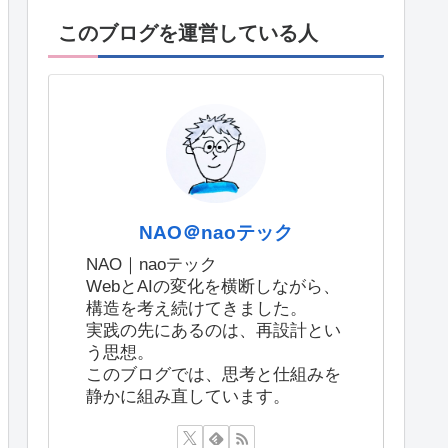
このブログを運営している人
NAO＠naoテック
NAO｜naoテック
WebとAIの変化を横断しながら、
構造を考え続けてきました。
実践の先にあるのは、再設計とい
う思想。
このブログでは、思考と仕組みを
静かに組み直しています。