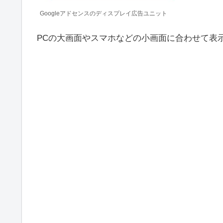
Googleアドセンスのディスプレイ広告ユニット
PCの大画面やスマホなどの小画面に合わせて表