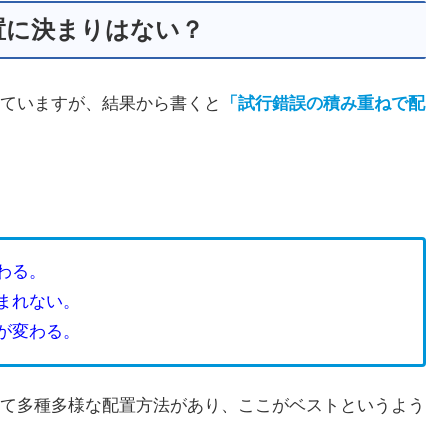
置に決まりはない？
ていますが、結果から書くと
「試行錯誤の積み重ねで配
わる。
まれない。
が変わる。
て多種多様な配置方法があり、ここがベストというよう