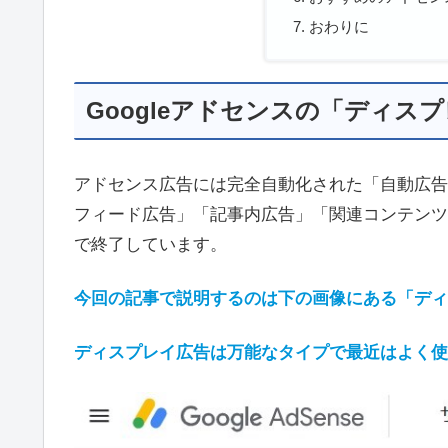
おわりに
Googleアドセンスの「ディス
アドセンス広告には完全自動化された「自動広告
フィード広告」「記事内広告」「関連コンテンツ
で終了しています。
今回の記事で説明するのは下の画像にある「ディ
ディスプレイ広告は万能なタイプで最近はよく使