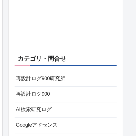
カテゴリ・問合せ
再設計ログ900研究所
再設計ログ900
AI検索研究ログ
Googleアドセンス