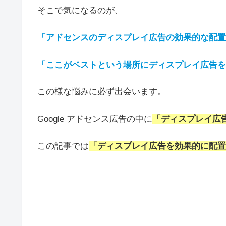
そこで気になるのが、
「アドセンスのディスプレイ広告の効果的な配置
「ここがベストという場所にディスプレイ広告を
この様な悩みに必ず出会います。
Google アドセンス広告の中に
「ディスプレイ広
この記事では
「ディスプレイ広告を効果的に配置