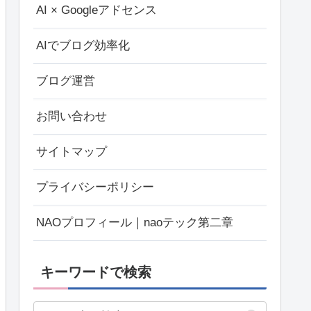
AI × Googleアドセンス
AIでブログ効率化
ブログ運営
お問い合わせ
サイトマップ
プライバシーポリシー
NAOプロフィール｜naoテック第二章
キーワードで検索