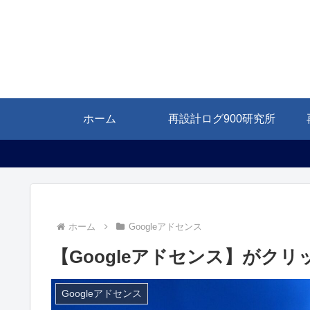
ホーム
再設計ログ900研究所
ホーム
Googleアドセンス
【Googleアドセンス】がク
Googleアドセンス