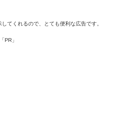
示してくれるので、とても便利な広告です。
「PR」