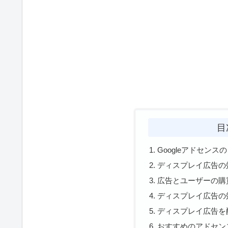
目
Googleアドセン
ディスプレイ広告の
広告とユーザーの購
ディスプレイ広告の
ディスプレイ広告を
おすすめのアドセン