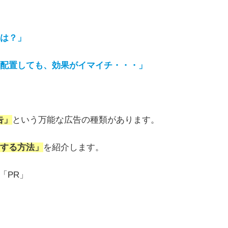
は？」
配置しても、効果がイマイチ・・・」
告」
という万能な広告の種類があります。
する方法」
を紹介します。
「PR」