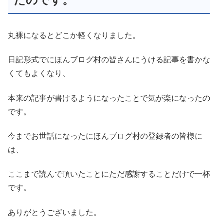
丸裸になるとどこか軽くなりました。
日記形式でにほんブログ村の皆さんにうける記事を書かな
くてもよくなり、
本来の記事が書けるようになったことで気が楽になったの
です。
今までお世話になったにほんブログ村の登録者の皆様に
は、
ここまで読んで頂いたことにただ感謝することだけで一杯
です。
ありがとうございました。