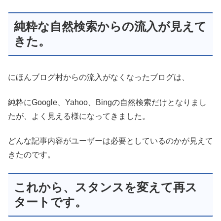
純粋な自然検索からの流入が見えて
きた。
にほんブログ村からの流入がなくなったブログは、
純粋にGoogle、Yahoo、Bingの自然検索だけとなりまし
たが、よく見える様になってきました。
どんな記事内容がユーザーは必要としているのかが見えて
きたのです。
これから、スタンスを変えて再ス
タートです。