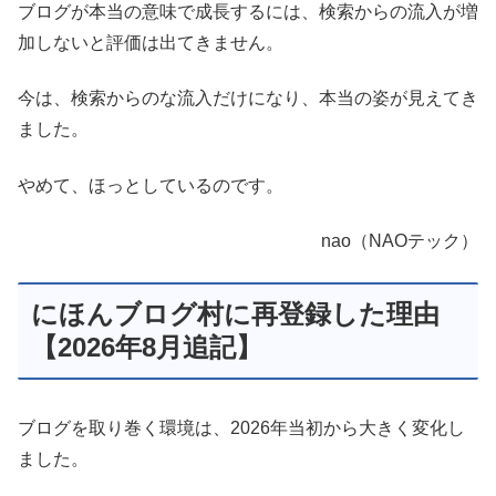
ブログが本当の意味で成長するには、検索からの流入が増
加しないと評価は出てきません。
今は、検索からのな流入だけになり、本当の姿が見えてき
ました。
やめて、ほっとしているのです。
nao（NAOテック）
にほんブログ村に再登録した理由
【2026年8月追記】
ブログを取り巻く環境は、2026年当初から大きく変化し
ました。