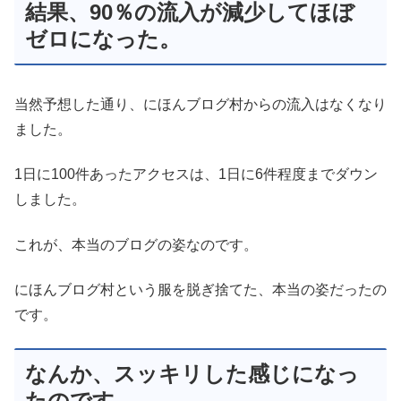
結果、90％の流入が減少してほぼ
ゼロになった。
当然予想した通り、にほんブログ村からの流入はなくなり
ました。
1日に100件あったアクセスは、1日に6件程度までダウン
しました。
これが、本当のブログの姿なのです。
にほんブログ村という服を脱ぎ捨てた、本当の姿だったの
です。
なんか、スッキリした感じになっ
たのです。