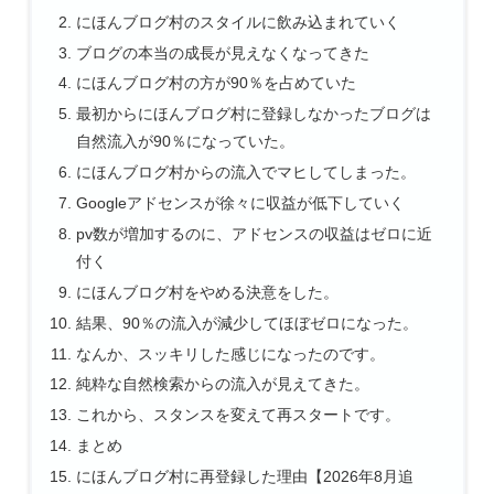
にほんブログ村のスタイルに飲み込まれていく
ブログの本当の成長が見えなくなってきた
にほんブログ村の方が90％を占めていた
最初からにほんブログ村に登録しなかったブログは
自然流入が90％になっていた。
にほんブログ村からの流入でマヒしてしまった。
Googleアドセンスが徐々に収益が低下していく
pv数が増加するのに、アドセンスの収益はゼロに近
付く
にほんブログ村をやめる決意をした。
結果、90％の流入が減少してほぼゼロになった。
なんか、スッキリした感じになったのです。
純粋な自然検索からの流入が見えてきた。
これから、スタンスを変えて再スタートです。
まとめ
にほんブログ村に再登録した理由【2026年8月追