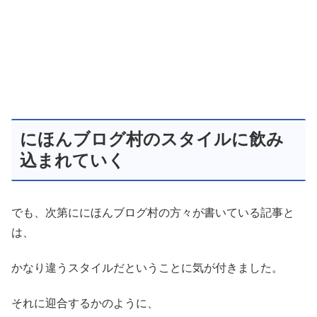
にほんブログ村のスタイルに飲み
込まれていく
でも、次第ににほんブログ村の方々が書いている記事と
は、
かなり違うスタイルだということに気が付きました。
それに迎合するかのように、