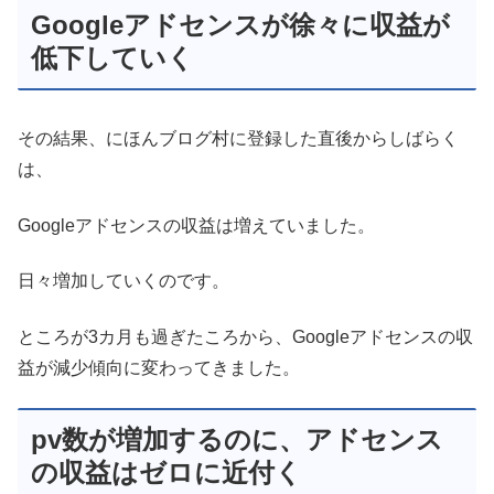
Googleアドセンスが徐々に収益が
低下していく
その結果、にほんブログ村に登録した直後からしばらく
は、
Googleアドセンスの収益は増えていました。
日々増加していくのです。
ところが3カ月も過ぎたころから、Googleアドセンスの収
益が減少傾向に変わってきました。
pv数が増加するのに、アドセンス
の収益はゼロに近付く