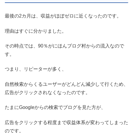
最後の2カ月は、収益がほぼゼロに近くなったのです。
理由はすぐに分かりました。
その時点では、90％がにほんブログ村からの流入なので
す。
つまり、リピーターが多く、
自然検索からくるユーザーがどんどん減少して行くため、
広告がクリックされなくなったのです。
たまにGoogleからの検索でブログを見た方が、
広告をクリックする程度まで収益体系が変わってしまった
のです。