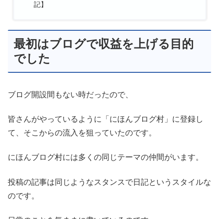
記】
最初はブログで収益を上げる目的
でした
ブログ開設間もない時だったので、
皆さんがやっているように「にほんブログ村」に登録し
て、そこからの流入を狙っていたのです。
にほんブログ村には多くの同じテーマの仲間がいます。
投稿の記事は同じようなスタンスで日記というスタイルな
のです。