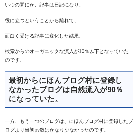
いつの間にか、記事は日記になり、
役に立つということから離れて、
面白く受ける記事に変化した結果、
検索からのオーガニックな流入が10％以下となっていた
のです。
最初からにほんブログ村に登録し
なかったブログは自然流入が90％
になっていた。
一方、もう一つのブログは、にほんブログ村に登録したブ
ログより当初pv数はかなり少なかったのです。