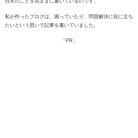
日常のことを気ままに書いているのです。
私が作ったブログは、困っていたり、問題解決に役に立ち
たいという思いで記事を書いていました。
「PR」