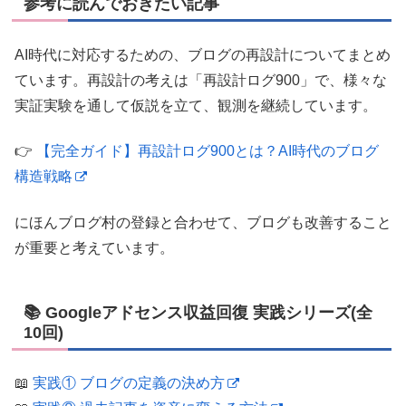
参考に読んでおきたい記事
AI時代に対応するための、ブログの再設計についてまとめ
ています。再設計の考えは「再設計ログ900」で、様々な
実証実験を通して仮説を立て、観測を継続しています。
👉
【完全ガイド】再設計ログ900とは？AI時代のブログ
構造戦略
にほんブログ村の登録と合わせて、ブログも改善すること
が重要と考えています。
📚 Googleアドセンス収益回復 実践シリーズ(全
10回)
📖
実践① ブログの定義の決め方