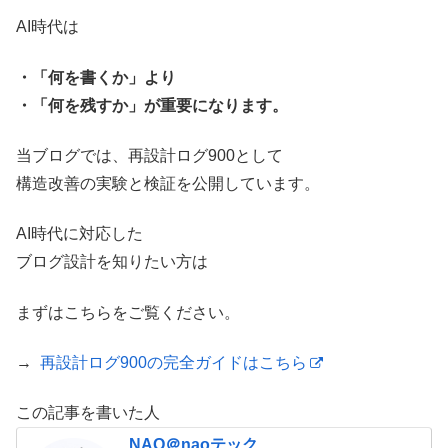
AI時代は
・「何を書くか」より
・「何を残すか」が重要になります。
当ブログでは、再設計ログ900として
構造改善の実験と検証を公開しています。
AI時代に対応した
ブログ設計を知りたい方は
まずはこちらをご覧ください。
→
再設計ログ900の完全ガイドはこちら
この記事を書いた人
NAO＠naoテック