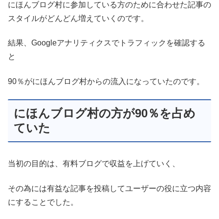
にほんブログ村に参加している方のために合わせた記事の
スタイルがどんどん増えていくのです。
結果、Googleアナリティクスでトラフィックを確認する
と
90％がにほんブログ村からの流入になっていたのです。
にほんブログ村の方が90％を占め
ていた
当初の目的は、有料ブログで収益を上げていく、
その為には有益な記事を投稿してユーザーの役に立つ内容
にすることでした。