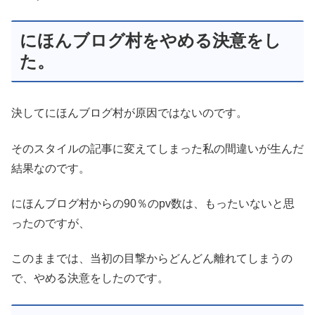
にほんブログ村をやめる決意をし
た。
決してにほんブログ村が原因ではないのです。
そのスタイルの記事に変えてしまった私の間違いが生んだ
結果なのです。
にほんブログ村からの90％のpv数は、もったいないと思
ったのですが、
このままでは、当初の目撃からどんどん離れてしまうの
で、やめる決意をしたのです。