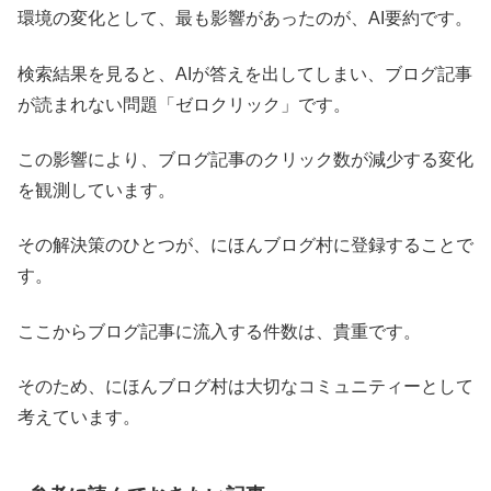
環境の変化として、最も影響があったのが、AI要約です。
検索結果を見ると、AIが答えを出してしまい、ブログ記事
が読まれない問題「ゼロクリック」です。
この影響により、ブログ記事のクリック数が減少する変化
を観測しています。
その解決策のひとつが、にほんブログ村に登録することで
す。
ここからブログ記事に流入する件数は、貴重です。
そのため、にほんブログ村は大切なコミュニティーとして
考えています。