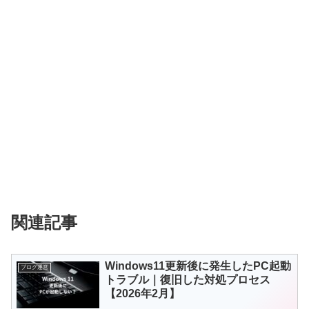
関連記事
Windows11更新後に発生したPC起動
ブログ運営
トラブル｜復旧した対処プロセス
【2026年2月】