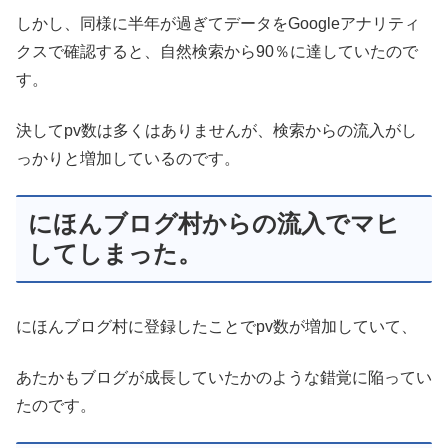
しかし、同様に半年が過ぎてデータをGoogleアナリティ
クスで確認すると、自然検索から90％に達していたので
す。
決してpv数は多くはありませんが、検索からの流入がし
っかりと増加しているのです。
にほんブログ村からの流入でマヒ
してしまった。
にほんブログ村に登録したことでpv数が増加していて、
あたかもブログが成長していたかのような錯覚に陥ってい
たのです。