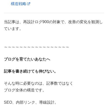
構造戦略
当記事は、再設計ログ900の対象で、改善の変化を観測し
ています。
～～～～～～～～～～～～～～～～～
ブログを育てたいあなたへ
記事を書き続けても伸びない。
そんな時に必要なのは、記事数ではなく
ブログ全体の構造です。
SEO、内部リンク、導線設計。