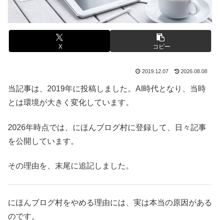
X
コピー
2019.12.07
2026.08.08
当記事は、2019年に投稿しました。AI時代となり、当時
とは環境が大きく変化しています。
2026年時点では、にほんブログ村に登録して、日々記事
を公開しています。
その理由を、末尾に追記しました。
にほんブログ村をやめる理由には、実は本当の原因がある
のです。