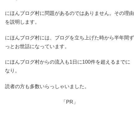
にほんブログ村に問題があるのではありません。その理由
を説明します。
にほんブログ村には、ブログを立ち上げた時から半年間ず
っとお世話になっています。
にほんブログ村からの流入も1日に100件を超えるまでに
なり。
読者の方も多数いらっしゃいました。
「PR」