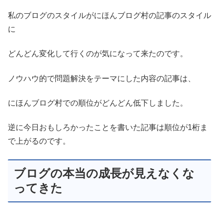
私のブログのスタイルがにほんブログ村の記事のスタイル
に
どんどん変化して行くのが気になって来たのです。
ノウハウ的で問題解決をテーマにした内容の記事は、
にほんブログ村での順位がどんどん低下しました。
逆に今日おもしろかったことを書いた記事は順位が1桁ま
で上がるのです。
ブログの本当の成長が見えなくな
ってきた