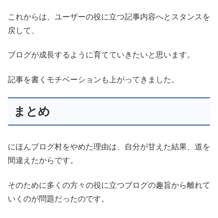
これからは、ユーザーの役に立つ記事内容へとスタンスを
戻して、
ブログが成長するように育てていきたいと思います。
記事を書くモチベーションも上がってきました。
まとめ
にほんブログ村をやめた理由は、自分が甘えた結果、道を
間違えたからです。
そのために多くの方々の役に立つブログの趣旨から離れて
いくのが問題だったのです。