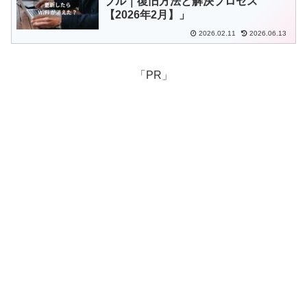
ブル｜復旧方法と解決プロセス
【2026年2月】」
2026.02.11
2026.06.13
「PR」