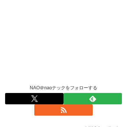
NAO＠naoテックをフォローする