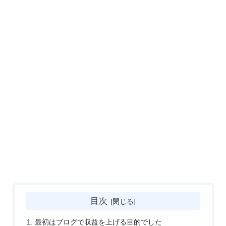
目次
最初はブログで収益を上げる目的でした