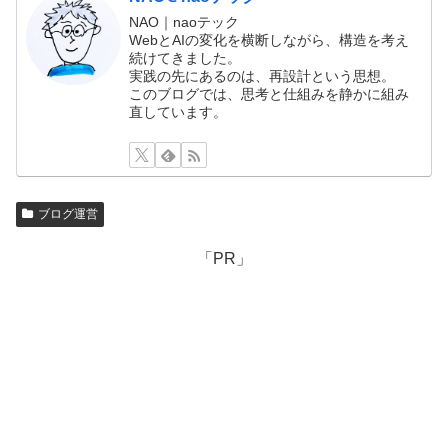
NAO｜naoテック
WebとAIの変化を横断しながら、構造を考え
続けてきました。
実践の先にあるのは、再設計という思想。
このブログでは、思考と仕組みを静かに組み
直しています。
ブログ運営
「PR」