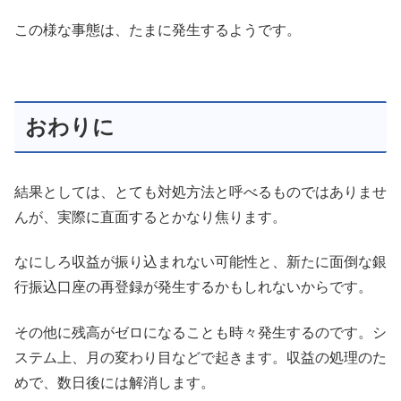
この様な事態は、たまに発生するようです。
おわりに
結果としては、とても対処方法と呼べるものではありませ
んが、実際に直面するとかなり焦ります。
なにしろ収益が振り込まれない可能性と、新たに面倒な銀
行振込口座の再登録が発生するかもしれないからです。
その他に残高がゼロになることも時々発生するのです。シ
ステム上、月の変わり目などで起きます。収益の処理のた
めで、数日後には解消します。