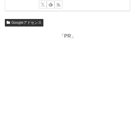
Googleアドセンス
「PR」