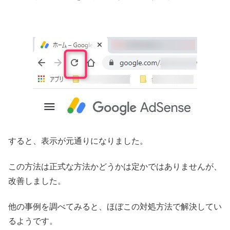
すると、表示が元通りになりました。
この方法は正式な方法かどうかは定かではありませんが、
改善しました。
他の事例を調べてみると、ほぼこの対処方法で解決してい
るようです。