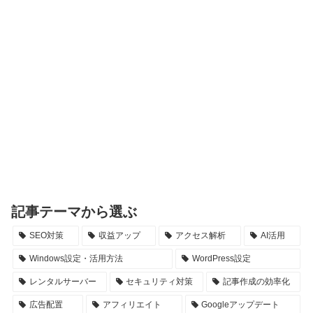
記事テーマから選ぶ
SEO対策
収益アップ
アクセス解析
AI活用
Windows設定・活用方法
WordPress設定
レンタルサーバー
セキュリティ対策
記事作成の効率化
広告配置
アフィリエイト
Googleアップデート