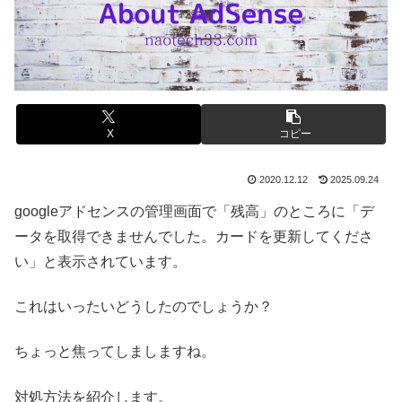
X
コピー
2020.12.12
2025.09.24
googleアドセンスの管理画面で「残高」のところに「デ
ータを取得できませんでした。カードを更新してくださ
い」と表示されています。
これはいったいどうしたのでしょうか？
ちょっと焦ってしましますね。
対処方法を紹介します。