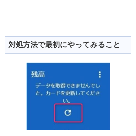
対処方法で最初にやってみること