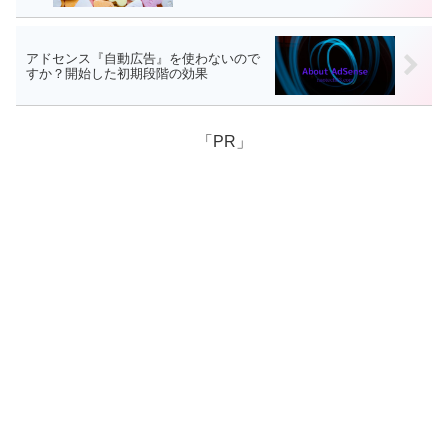
アドセンス『自動広告』を使わないので
すか？開始した初期段階の効果
「PR」