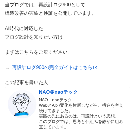
当ブログでは、再設計ログ900として
構造改善の実験と検証を公開しています。
AI時代に対応した
ブログ設計を知りたい方は
まずはこちらをご覧ください。
→
再設計ログ900の完全ガイドはこちら
この記事を書いた人
NAO＠naoテック
NAO｜naoテック
WebとAIの変化を横断しながら、構造を考え
続けてきました。
実践の先にあるのは、再設計という思想。
このブログでは、思考と仕組みを静かに組み
直しています。