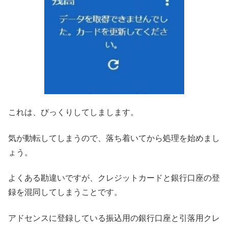
これは、びっくりしてしまします。
気が動転してしまうので、落ち着いてから処理を始めまし
ょう。
よくある勘違いですが、クレジットカードと銀行口座の登
録を混同してしまうことです。
アドセンスに登録している振込用の銀行口座と引落用クレ