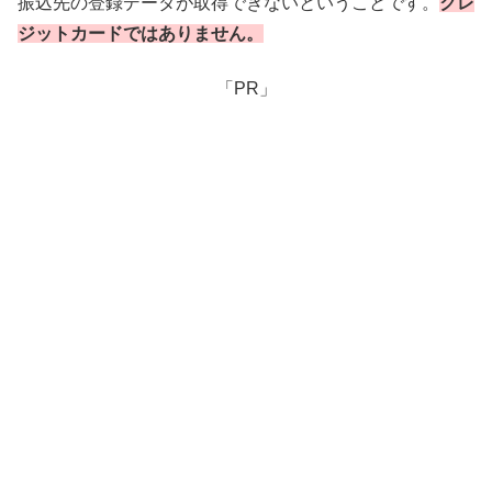
振込先の登録データが取得できないということです。
クレ
ジットカードではありません。
「PR」