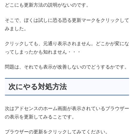
どこにも更新方法の説明がないのです。
そこで、ぼくは試しに恐る恐る更新マークをクリックして
みました。
クリックしても、元通り表示されません。どこかが変にな
ってしまったかも知れません・・・
問題は、それでも表示が改善しないのでどうするかです。
次にやる対処方法
次はアドセンスのホーム画面が表示されているブラウザー
の表示を更新してみることです。
ブラウザーの更新をクリックしてみてください。