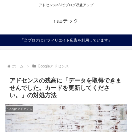
アドセンス×AIでブログ収益アップ
naoテック
「当ブログはアフィリエイト広告を利用しています」
ホーム
Googleアドセンス
アドセンスの残高に「データを取得できま
せんでした。カードを更新してくださ
い。」の対処方法
Googleアドセンス