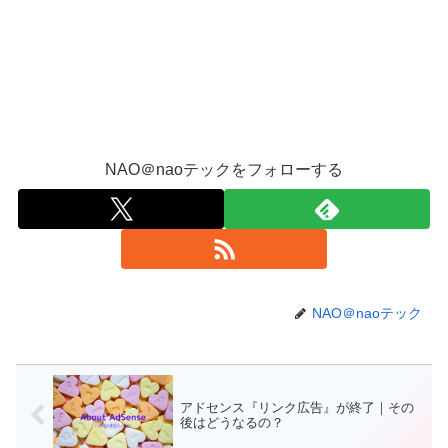
NAO＠naoテックをフォローする
NAO＠naoテック
アドセンス『リンク広告』が終了｜その
後はどうなるの？