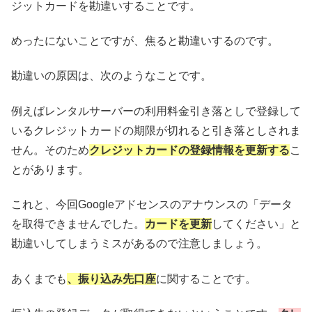
ジットカードを勘違いすることです。
めったにないことですが、焦ると勘違いするのです。
勘違いの原因は、次のようなことです。
例えばレンタルサーバーの利用料金引き落としで登録して
いるクレジットカードの期限が切れると引き落としされま
せん。そのため
クレジットカードの登録情報を更新する
こ
とがあります。
これと、今回Googleアドセンスのアナウンスの「データ
を取得できませんでした。
カードを更新
してください」と
勘違いしてしまうミスがあるので注意しましょう。
あくまでも
、振り込み先口座
に関することです。