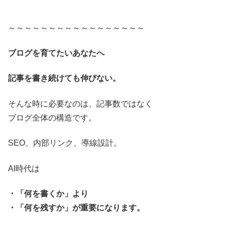
～～～～～～～～～～～～～～～～～
ブログを育てたいあなたへ
記事を書き続けても伸びない。
そんな時に必要なのは、記事数ではなく
ブログ全体の構造です。
SEO、内部リンク、導線設計。
AI時代は
・「何を書くか」より
・「何を残すか」が重要になります。