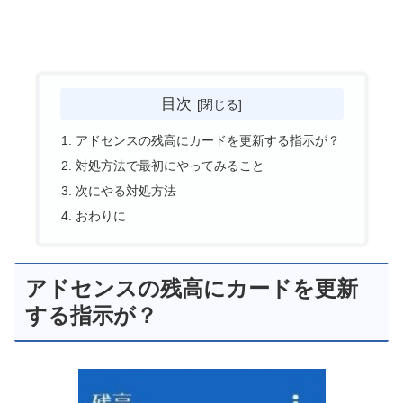
目次
アドセンスの残高にカードを更新する指示が？
対処方法で最初にやってみること
次にやる対処方法
おわりに
アドセンスの残高にカードを更新
する指示が？