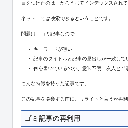
目をつけたのは「かろうじてインデックスされて
ネット上では検索できるということです。
問題は、ゴミ記事なので
キーワードが無い
記事のタイトルと記事の見出しが一致して
何を書いているのか、意味不明（友人と当
こんな特徴を持った記事です。
この記事を廃棄する前に、リライトと言うか再利
ゴミ記事の再利用