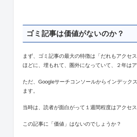
ゴミ記事は価値がないのか？
まず、ゴミ記事の最大の特徴は「だれもアクセス
ほどに、埋もれて、圏外になっていて、２年はア
ただ、Googleサーチコンソールからインデッ
ます。
当時は、読者が面白がって１週間程度はアクセス
この記事に「価値」はないのでしょうか？