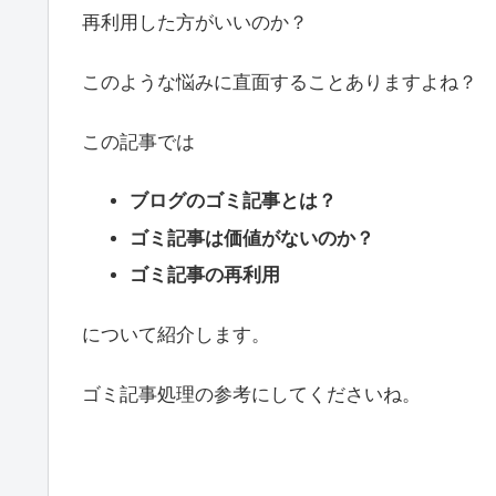
再利用した方がいいのか？
このような悩みに直面することありますよね？
この記事では
ブログのゴミ記事とは？
ゴミ記事は価値がないのか？
ゴミ記事の再利用
について紹介します。
ゴミ記事処理の参考にしてくださいね。