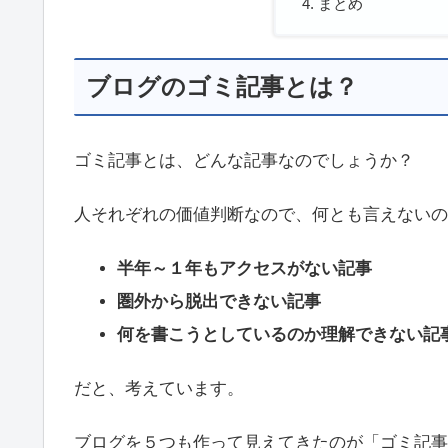
まとめ
ブログのゴミ記事とは？
ゴミ記事とは、どんな記事なのでしょうか？
人それぞれの価値判断なので、何とも言えないの
半年～１年もアクセスがない記事
圏外から脱出できない記事
何を書こうとしているのか理解できない記
だと、考えています。
ブログを５つも作って見えてきたのが「ゴミ記事