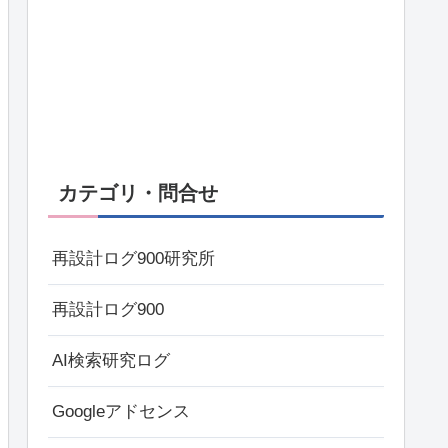
カテゴリ・問合せ
再設計ログ900研究所
再設計ログ900
AI検索研究ログ
Googleアドセンス