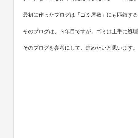
最初に作ったブログは「ゴミ屋敷」にも匹敵する
そのブログは、３年目ですが、ゴミは上手に処理
そのブログを参考にして、進めたいと思います。