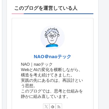
このブログを運営している人
NAO＠naoテック
NAO｜naoテック
WebとAIの変化を横断しながら、
構造を考え続けてきました。
実践の先にあるのは、再設計とい
う思想。
このブログでは、思考と仕組みを
静かに組み直しています。