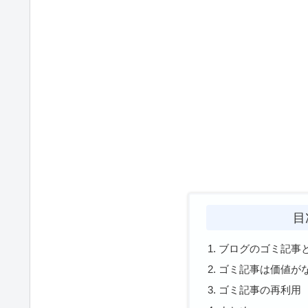
目
ブログのゴミ記事
ゴミ記事は価値が
ゴミ記事の再利用