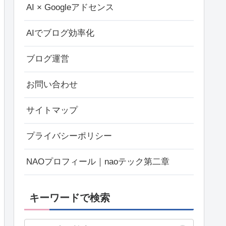
AI × Googleアドセンス
AIでブログ効率化
ブログ運営
お問い合わせ
サイトマップ
プライバシーポリシー
NAOプロフィール｜naoテック第二章
キーワードで検索