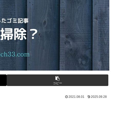
コピー
2021.08.01
2025.09.28