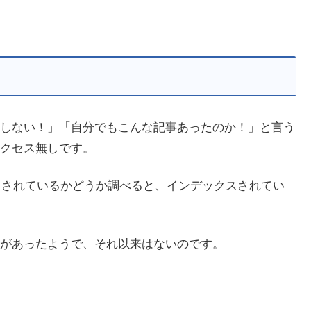
しない！」「自分でもこんな記事あったのか！」と言う
クセス無しです。
クスされているかどうか調べると、インデックスされてい
があったようで、それ以来はないのです。