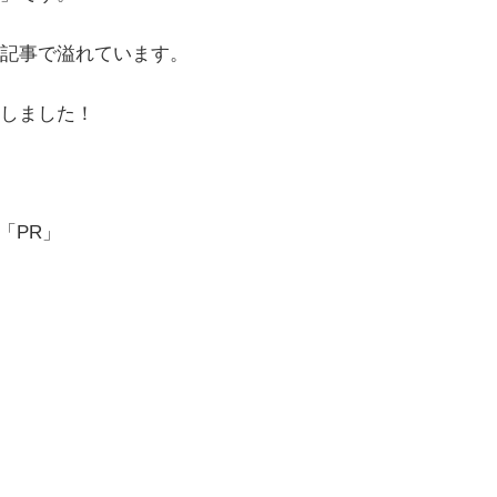
記事で溢れています。
しました！
「PR」