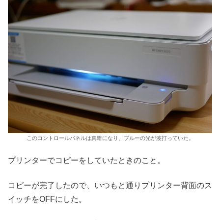
このコントロールパネルは真暗になり、ブルーの光が波打っていた。
プリンターでコピーをしていたときのこと。
コピーが完了したので、いつもと通りプリンター背面のス
イッチをOFFにした。