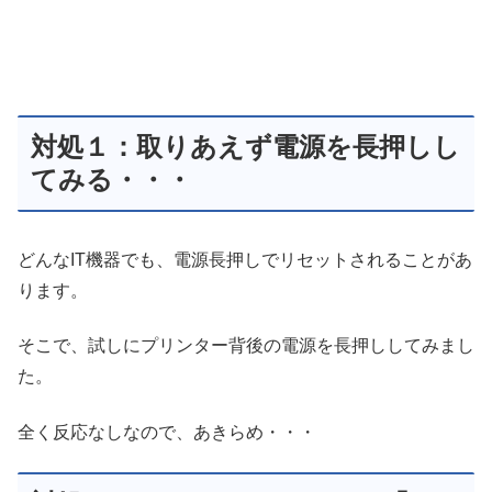
対処１：取りあえず電源を長押しし
てみる・・・
どんなIT機器でも、電源長押しでリセットされることがあ
ります。
そこで、試しにプリンター背後の電源を長押ししてみまし
た。
全く反応なしなので、あきらめ・・・