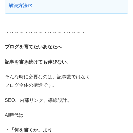
解決方法
～～～～～～～～～～～～～～～～～
ブログを育てたいあなたへ
記事を書き続けても伸びない。
そんな時に必要なのは、記事数ではなく
ブログ全体の構造です。
SEO、内部リンク、導線設計。
AI時代は
・「何を書くか」より