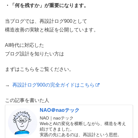
・「何を残すか」が重要になります。
当ブログでは、再設計ログ900として
構造改善の実験と検証を公開しています。
AI時代に対応した
ブログ設計を知りたい方は
まずはこちらをご覧ください。
→
再設計ログ900の完全ガイドはこちら
この記事を書いた人
NAO＠naoテック
NAO｜naoテック
WebとAIの変化を横断しながら、構造を考え
続けてきました。
実践の先にあるのは、再設計という思想。