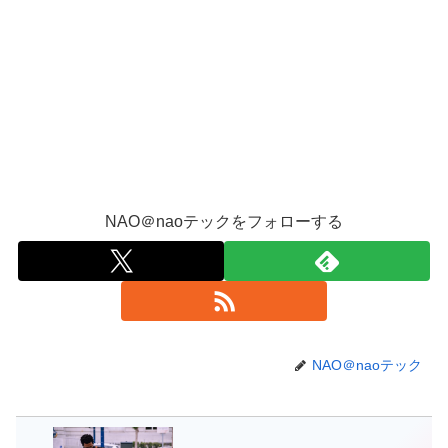
NAO＠naoテックをフォローする
NAO＠naoテック