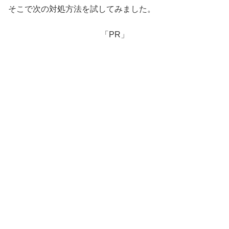
そこで次の対処方法を試してみました。
「PR」