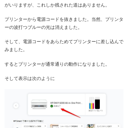
がいりますが、これしか残された道はありません。
プリンターから電源コードを抜きました。当然、プリンタ
ーの波打つブルーの光は消えました。
そして、電源コードをあらためてプリンターに差し込んで
みました。
するとプリンターが通常通りの動作になりました。
そして表示は次のように