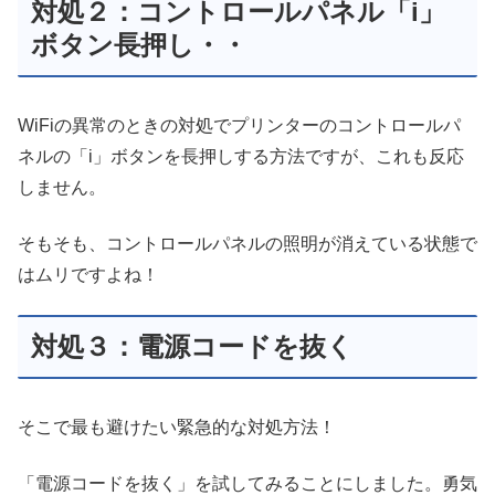
対処２：コントロールパネル「i」
ボタン長押し・・
WiFiの異常のときの対処でプリンターのコントロールパ
ネルの「i」ボタンを長押しする方法ですが、これも反応
しません。
そもそも、コントロールパネルの照明が消えている状態で
はムリですよね！
対処３：電源コードを抜く
そこで最も避けたい緊急的な対処方法！
「電源コードを抜く」を試してみることにしました。勇気