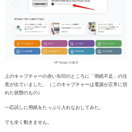
HP Smart の表示
上のキャプチャーの赤い矢印のところに「用紙不足」の注
意が出ていました。（このキャプチャーは電源が正常に切
れた状態のもの）
一応試しに用紙をたっぷり入れなおしてみた。
でも全く動きません。