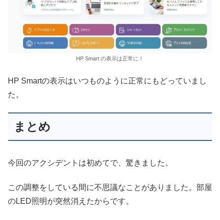
HP Smart の表示は正常に！
HP Smartの表示はいつものように正常にもどっていまし
た。
まとめ
今回のアクシデントは初めてで、驚きました。
この調整をしている間に不思議なことがありました。部屋
のLED照明が突然消えたからです。