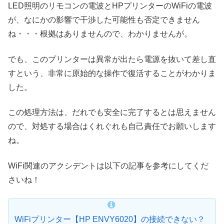
LED照明のリモコンの電波とHPプリンターのWiFiの電波
が、なにかの影響で干渉した可能性も否定できません
ね・・・根拠はありませんので、わかりませんが。
でも、このプリンターは異常が出たら電源を抜いて差し直
すという、非常に原始的な操作で復活することがわかりま
した。
この処理方法は、だれでも安全に完了するとは思えません
ので、対処する場合はくれぐれも自己責任でお願いします
ね。
WiFi関連のアクシデントは以下の記事を参考にしてくだ
さいね！
WiFiプリンター【HP ENVY6020】の接続できない？