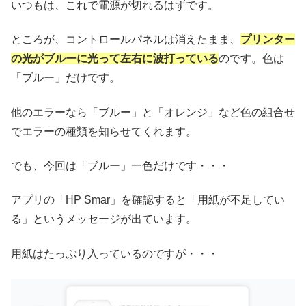
いつもは、これで電源が切れるはずです。
ところが、コントロールパネルは消えたまま、
プリンター
の光がブルーに光って左右に波打っている
のです。色は
「ブルー」だけです。
他のエラーなら「ブルー」と「オレンジ」など色の組合せ
でエラーの種類を知らせてくれます。
でも、今回は「ブルー」一色だけです・・・
アプリの「HP Smar」を確認すると「用紙が不足してい
る」というメッセージが出ています。
用紙はたっぷり入っているのですが・・・