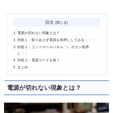
目次
電源が切れない現象とは？
対処１：取りあえず電源を長押ししてみる・・・
対処２：コントロールパネル「i」ボタン長押
し・・
対処３：電源コードを抜く
まとめ
電源が切れない現象とは？