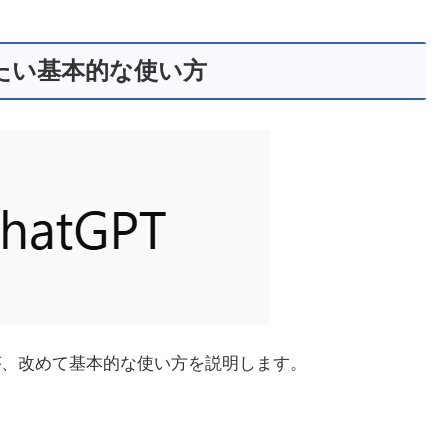
きたい基本的な使い方
すが、改めて基本的な使い方を説明します。