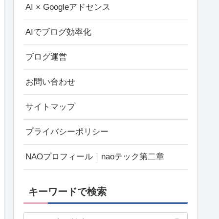
AI × Googleアドセンス
AIでブログ効率化
ブログ運営
お問い合わせ
サイトマップ
プライバシーポリシー
NAOプロフィール｜naoテック第二章
キーワードで検索