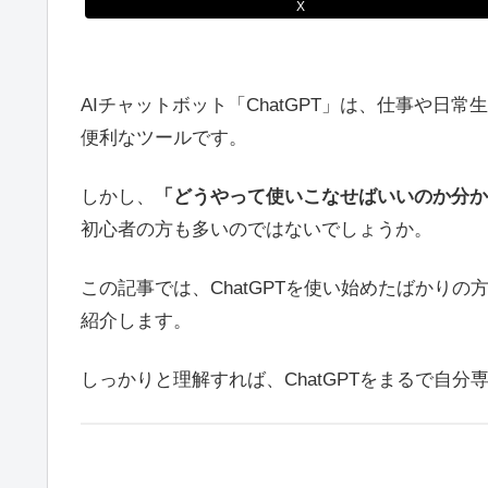
X
AIチャットボット「ChatGPT」は、仕事や
便利なツールです。
しかし、
「どうやって使いこなせばいいのか分か
初心者の方も多いのではないでしょうか。
この記事では、ChatGPTを使い始めたばかりの
紹介します。
しっかりと理解すれば、ChatGPTをまるで自