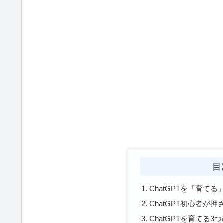
目
ChatGPTを「育て
ChatGPT初心者が
ChatGPTを育てる3