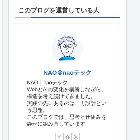
このブログを運営している人
NAO＠naoテック
NAO｜naoテック
WebとAIの変化を横断しながら、
構造を考え続けてきました。
実践の先にあるのは、再設計とい
う思想。
このブログでは、思考と仕組みを
静かに組み直しています。