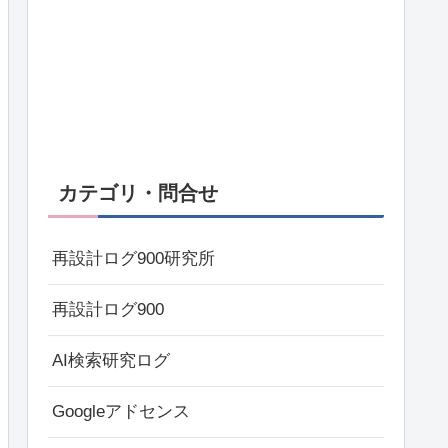
カテゴリ・問合せ
再設計ログ900研究所
再設計ログ900
AI検索研究ログ
Googleアドセンス