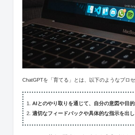
ChatGPTを「育てる」とは、以下のようなプロ
AIとのやり取りを通じて、自分の意図や目
適切なフィードバックや具体的な指示を出し