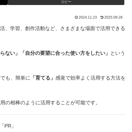
コピー
2024.11.23
2025.09.28
日常生活、学習、創作活動など、さまざまな場面で活用できる
らない」「自分の要望に合った使い方をしたい」
という
方でも、簡単に
「育てる」
感覚で効率よく活用する方法を
分専用の相棒のように活用することが可能です。
「PR」