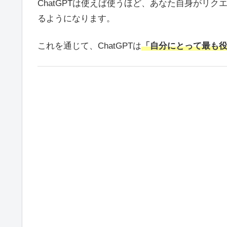
ChatGPTは使えば使うほど、あなた自身がリ
るようになります。
これを通じて、ChatGPTは
「自分にとって最も