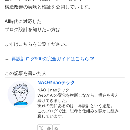
構造改善の実験と検証を公開しています。
AI時代に対応した
ブログ設計を知りたい方は
まずはこちらをご覧ください。
→
再設計ログ900の完全ガイドはこちら
この記事を書いた人
NAO＠naoテック
NAO｜naoテック
WebとAIの変化を横断しながら、構造を考え
続けてきました。
実践の先にあるのは、再設計という思想。
このブログでは、思考と仕組みを静かに組み
直しています。