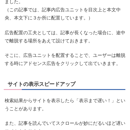
ました。
（この記事では、記事内広告ユニットを目次上と本文中
央、本文下に３か所に配置しています。）
広告配置の工夫としては、記事が長くなった場合に、途中
で離脱する場所をあえて設けておきます。
そこに、広告ユニットを配置することで、ユーザーは離脱
する時にアドセンス広告をクリックして出ていきます。
サイトの表示スピードアップ
検索結果からサイトを表示したら「表示まで遅い！」とい
うことがあります。
また、記事を読んでいてスクロールが妙にだるいほど遅い