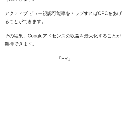
アクティブ ビュー視認可能率をアップすればCPCをあげ
ることができます。
その結果、Googleアドセンスの収益を最大化することが
期待できます。
「PR」