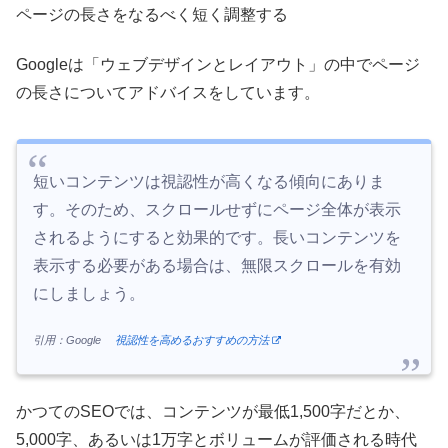
ページの長さをなるべく短く調整する
Googleは「ウェブデザインとレイアウト」の中でページ
の長さについてアドバイスをしています。
短いコンテンツは視認性が高くなる傾向にありま
す。そのため、スクロールせずにページ全体が表示
されるようにすると効果的です。長いコンテンツを
表示する必要がある場合は、無限スクロールを有効
にしましょう。
引用：Google
視認性を高めるおすすめの方法
かつてのSEOでは、コンテンツが最低1,500字だとか、
5,000字、あるいは1万字とボリュームが評価される時代