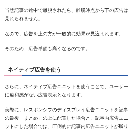
当然記事の途中で離脱されたら、離脱時点から下の広告は
見れられません。
なので、広告を上の方が一般的に効果が見込まれます。
そのため、広告単価も高くなるのです。
ネイティブ広告を使う
さらに、ネイティブ広告ユニットを使うことで、ユーザー
に違和感がない広告表示となります。
実際に、レスポンシブのディスプレイ広告ユニットを記事
の最後「まとめ」の上に配置した場合と、記事内広告ユニ
ットにした場合では、圧倒的に記事内広告ユニットが勝り