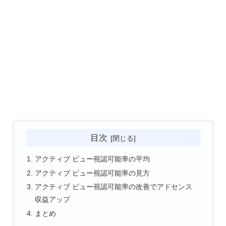
目次
アクティブ ビュー視認可能率の平均
アクティブ ビュー視認可能率の見方
アクティブ ビュー視認可能率の改善でアドセンス
収益アップ
まとめ