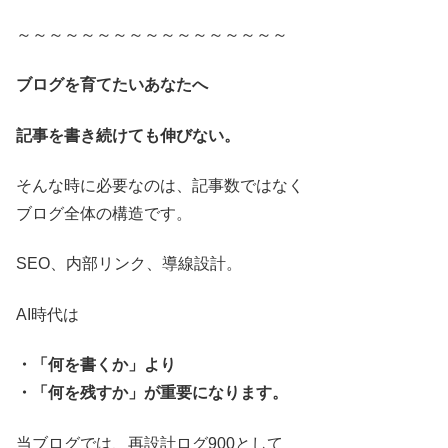
～～～～～～～～～～～～～～～～～
ブログを育てたいあなたへ
記事を書き続けても伸びない。
そんな時に必要なのは、記事数ではなく
ブログ全体の構造です。
SEO、内部リンク、導線設計。
AI時代は
・「何を書くか」より
・「何を残すか」が重要になります。
当ブログでは、再設計ログ900として