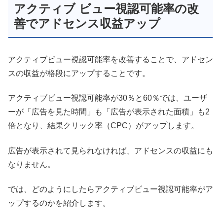
アクティブ ビュー視認可能率の改
善でアドセンス収益アップ
アクティブビュー視認可能率を改善することで、アドセン
スの収益が格段にアップすることです。
アクティブビュー視認可能率が30％と60％では、ユーザ
ーが「広告を見た時間」も「広告が表示された面積」も2
倍となり、結果クリック率（CPC）がアップします。
広告が表示されて見られなければ、アドセンスの収益にも
なりません。
では、どのようにしたらアクティブビュー視認可能率がア
ップするのかを紹介します。