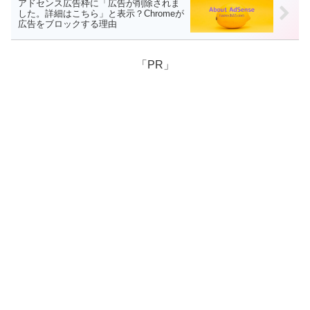
アドセンス広告枠に「広告が削除されま
した。詳細はこちら」と表示？Chromeが
広告をブロックする理由
「PR」