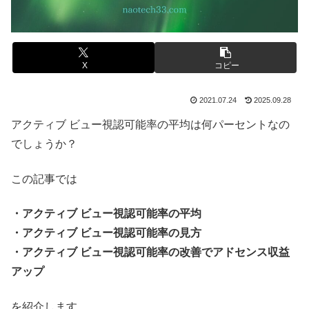
X
コピー
2021.07.24
2025.09.28
アクティブ ビュー視認可能率の平均は何パーセントなの
でしょうか？
この記事では
・アクティブ ビュー視認可能率の平均
・アクティブ ビュー視認可能率の見方
・アクティブ ビュー視認可能率の改善でアドセンス収益
アップ
を紹介します。