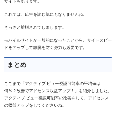
サイトもあります。
これでは、広告を読む気にもなりませんね。
さっさと離脱されてしまします。
モバイルサイトが一般的になったことから、サイトスピー
ドをアップして離脱を防ぐ努力も必要です。
まとめ
ここまで「アクティブ ビュー視認可能率の平均値は
何％？改善でアドセンス収益アップ！」を紹介しました。
アクティブ ビュー視認可能率の改善をして、アドセンス
の収益アップをしてくださいね。