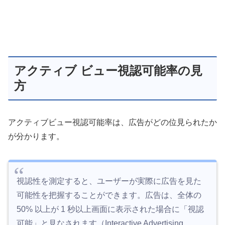
アクティブ ビュー視認可能率の見
方
アクティブビュー視認可能率は、広告がどの位見られたか
が分かります。
視認性を測定すると、ユーザーが実際に広告を見た
可能性を把握することができます。広告は、全体の
50% 以上が 1 秒以上画面に表示された場合に「視認
可能」と見なされます（Interactive Advertising