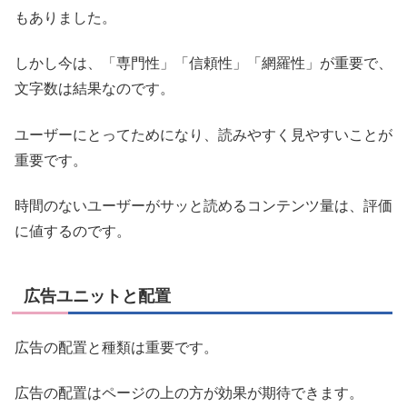
もありました。
しかし今は、「専門性」「信頼性」「網羅性」が重要で、
文字数は結果なのです。
ユーザーにとってためになり、読みやすく見やすいことが
重要です。
時間のないユーザーがサッと読めるコンテンツ量は、評価
に値するのです。
広告ユニットと配置
広告の配置と種類は重要です。
広告の配置はページの上の方が効果が期待できます。