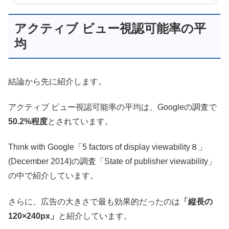
アクティブ ビュー視認可能率の平
均
結論から先に紹介します。
アクティブ ビュー視認可能率の平均は、Googleの調査で
50.2%程度
とされています。
Think with Google「5 factors of display viewability８」
(December 2014)の調査「State of publisher viewability」
の中で紹介しています。
さらに、広告の大きさで最も効果的だったのは
「縦長の
120×240px」
と紹介しています。