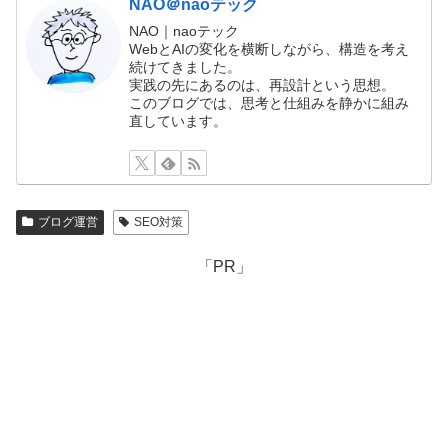
NAO＠naoテック
NAO｜naoテック
WebとAIの変化を横断しながら、構造を考え
続けてきました。
実践の先にあるのは、再設計という思想。
このブログでは、思考と仕組みを静かに組み
直しています。
ブログ運営
SEO対策
「PR」