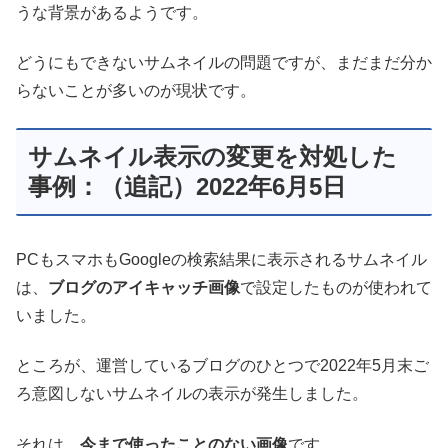
うな背景があるようです。
どうにもできないサムネイルの問題ですが、まだまだ分か
らないことが多いのが現状です。
サムネイル表示の変更を対処した
事例：（追記）2022年6月5日
PCもスマホもGoogleの検索結果に表示されるサムネイル
は、
ブログのアイキャッチ画像
で設定したものが使われて
いました。
ところが、運営しているブログのひとつで2022年5月末ご
ろ意図しないサムネイルの表示が発生しました。
それは、
今まで使ったことのない画像
です。