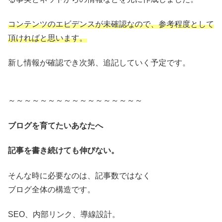
コンテンツのエビデンスが未確認なので、参考程度として
頂ければと思います。
新し情報が確認でき次第、追記していく予定です。
～～～～～～～～～～～～～～～～～
ブログを育てたいあなたへ
記事を書き続けても伸びない。
そんな時に必要なのは、記事数ではなく
ブログ全体の構造です。
SEO、内部リンク、導線設計。