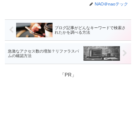
NAO＠naoテック
ブログ記事がどんなキーワードで検索さ
れたかを調べる方法
急激なアクセス数の増加？リファラスパ
ムの確認方法
「PR」