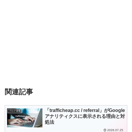
関連記事
「trafficheap.cc / referral」がGoogle
ブログ運営
アナリティクスに表示される理由と対
処法
2026.07.25