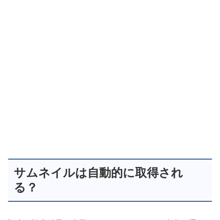
サムネイルは自動的に取得され
る？