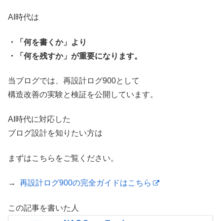
AI時代は
・「何を書くか」より
・「何を残すか」が重要になります。
当ブログでは、再設計ログ900として
構造改善の実験と検証を公開しています。
AI時代に対応した
ブログ設計を知りたい方は
まずはこちらをご覧ください。
→
再設計ログ900の完全ガイドはこちら
この記事を書いた人