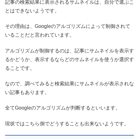
記事の検索結果に表示されるサムネイルは、自分で選ぶこ
とはできないようです。
その理由は、Googleのアルゴリズムによって制御されて
いることだと言われています。
アルゴリズムが制御するのは、記事にサムネイルを表示す
るかどうか、表示するならどのサムネイルを使うか選択す
ることです。
なので、調べてみると検索結果にサムネイルが表示されな
い記事もあります。
全てGoogleのアルゴリズムが判断するといいます。
現状ではこちら側でどうすることも出来ないようです。