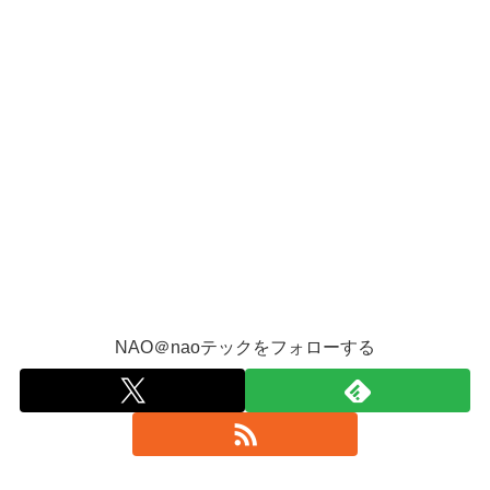
NAO＠naoテックをフォローする