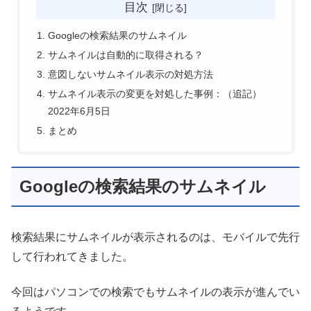
目次
Googleの検索結果のサムネイル
サムネイルは自動的に取得される？
意図しないサムネイル表示の対処方法
サムネイル表示の変更を対処した事例：（追記）
2022年6月5日
まとめ
Googleの検索結果のサムネイル
検索結果にサムネイルが表示されるのは、モバイルで先行
して行われてきました。
今回はパソコンでの検索でもサムネイルの表示が進んでい