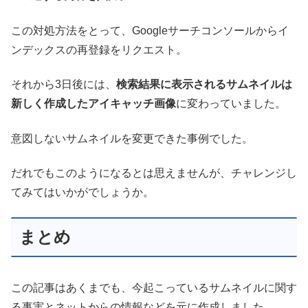
この対処方法をとって、Googleサーチコンソールからイ
ンデックスの再登録をリクエスト。
それから3日後には、
検索結果に表示されるサムネイルは
新しく作成したアイキャッチ画像
に変わっていました。
意図しないサムネイルを変更できた事例でした。
だれでもこのようになるとは思えませんが、チャレンジし
てみてはいかがでしょうか。
まとめ
この記事はあくまでも、今起こっているサムネイルに関す
る事実とネットからの情報などを元に作成しました。