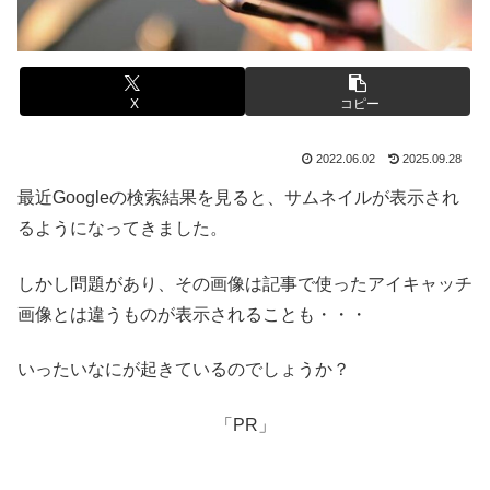
X
コピー
2022.06.02
2025.09.28
最近Googleの検索結果を見ると、サムネイルが表示され
るようになってきました。
しかし問題があり、その画像は記事で使ったアイキャッチ
画像とは違うものが表示されることも・・・
いったいなにが起きているのでしょうか？
「PR」