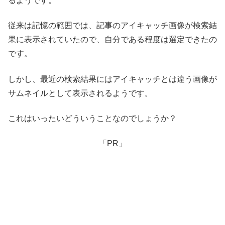
るようです。
従来は記憶の範囲では、記事のアイキャッチ画像が検索結
果に表示されていたので、自分である程度は選定できたの
です。
しかし、最近の検索結果にはアイキャッチとは違う画像が
サムネイルとして表示されるようです。
これはいったいどういうことなのでしょうか？
「PR」