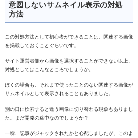
意図しないサムネイル表示の対処
方法
この対処方法として初心者ができることは、関連する画像
を掲載しておくことぐらいです。
サイト運営者側から画像を選択することができない以上、
対処としてはこんなところでしょうか。
ぼくの場合も、それまで使ったことのない関連する画像が
サムネイルとして表示されることもありました。
別の日に検索すると違う画像に切り替わる現象もありまし
た。まだ開発の途中なのでしょうか？
一瞬、記事がジャックされたかと心配しましたが、このよ