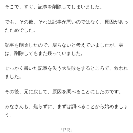
そこで、すぐ、記事を削除してしまいました。
でも、その後、それは記事が悪いのではなく、原因があっ
たためでした。
記事を削除したので、戻らないと考えていましたが、実
は、削除してもまだ残っていました。
せっかく書いた記事を失う大失敗をするところで、救われ
ました。
その後、元に戻して、原因を調べることにしたのです。
みなさんも、焦らずに、まずは調べることから始めましょ
う。
「PR」