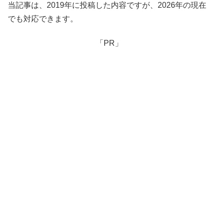
当記事は、2019年に投稿した内容ですが、2026年の現在
でも対応できます。
「PR」