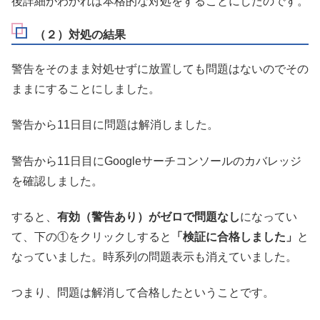
後詳細がわかれば本格的な対処をすることにしたのです。
（２）対処の結果
警告をそのまま対処せずに放置しても問題はないのでその
ままにすることにしました。
警告から11日目に問題は解消しました。
警告から11日目にGoogleサーチコンソールのカバレッジ
を確認しました。
すると、
有効（警告あり）がゼロで問題なし
になってい
て、下の①をクリックしすると
「検証に合格しました」
と
なっていました。時系列の問題表示も消えていました。
つまり、問題は解消して合格したということです。