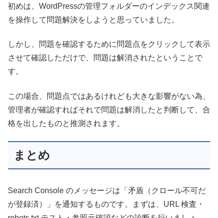
初めは、WordPressの管理フォルダーのインデックス関連
を操作して問題解決をしようと思っていました。
しかし、問題を確認するために問題点をクリックして表示
させて確認しただけで、問題は解消されたということで
す。
この場合、問題点ではあるけれども大きな影響がない為、
管理者が確認すればそれで問題は解消したと判断して、合
格を出したものと推測されます。
まとめ
Search Console のメッセージは「矛盾（クロール不可だ
が登録済）」を通知するものです。まずは、URL 検査・
robots.txt テスト・参照元確認などの診断を行いましょ