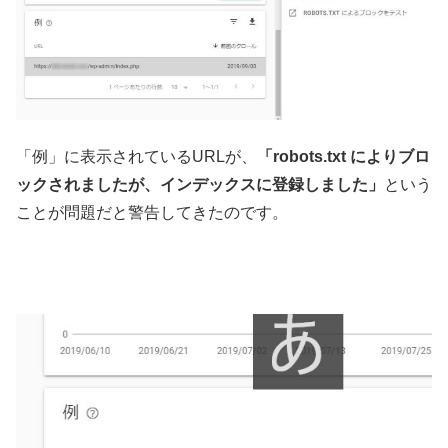
「例」に表示されているURLが、
「robots.txt によりブロ
ックされましたが、インデックスに登録しました」
という
ことが問題だと警告してきたのです。