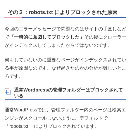
その２：robots.txt によりブロックされた原因
今回のエラーメッセージで問題なのはサイトの手直しなど
で
「一時的に意図してブロックした」
その後にクローラー
がインデックスしてしまったからではないのです。
何もしていないのに重要なページがインデックスされてい
る事が原因なのです。なぜ起きたのかの分析が難しいとこ
ろです。
通常Wordpressの管理フォルダーはブロックされて
いる
通常WordPressでは、管理フォルダー内のページは検索エ
ンジンがスクロールしないように、デフォルトで
「robots.txt 」によりブロックされています。