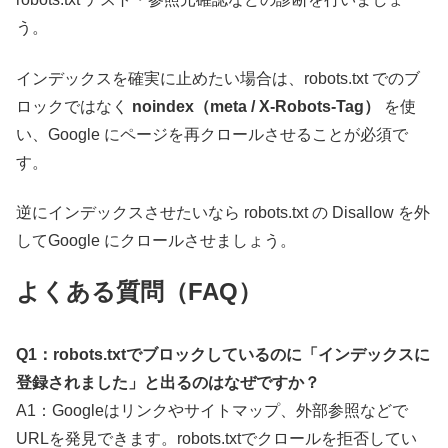
う。
インデックスを確実に止めたい場合は、robots.txt でのブ
ロックではなく
noindex（meta / X-Robots-Tag）
を使
い、Google にページを再クロールさせることが必須で
す。
逆にインデックスさせたいなら robots.txt の Disallow を外
してGoogle にクロールさせましょう。
よくある質問（FAQ）
Q1：robots.txtでブロックしているのに「インデックスに
登録されました」と出るのはなぜですか？
A1：Googleはリンクやサイトマップ、外部参照などで
URLを発見できます。robots.txtでクロールを拒否してい