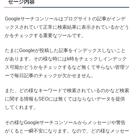
セージ内容
Googleサーチコンソールはブログサイトの記事がインデ
ックスされていて正常に検索結果に表示されているかどう
かをチェックする重要なツールです。
たまにGoogleが投稿した記事をインデックスしないこと
があります。その様な時にはk時をチェックしインデック
ス可能かどうかをチェックするなど無くて半らない管理ツ
ーで毎日記事のチェックが欠かせません。
また、どの様なキーワードで検索されているのかなど検索
に関する情報もSEOには無くてはならないデータを提供
してくれます。
その様なGoogleサーチコンソールからメッセージや警告
がくると一瞬不安になります。なので、どの様なメッセー