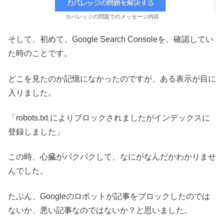
カバレッジの問題でのメッセージ内容
そして、初めて、Google Search Consoleを、確認してい
た時のことです。
どこを見たのか記憶になかったのですが、ある表示が目に
入りました。
「robots.txt によりブロックされましたがインデックスに
登録しました」
この時、心臓がパクパクして、なにがなんだかわかりませ
んでした。
たぶん、Googleのロボットが記事をブロックしたのでは
ないか、悪い記事なのではないか？と思いました。