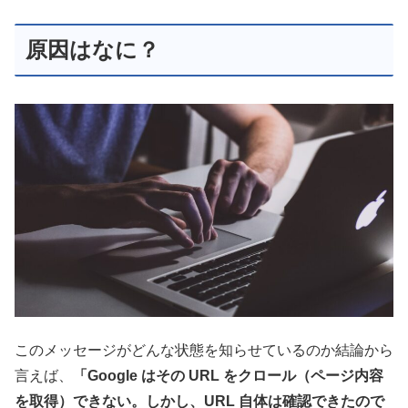
原因はなに？
このメッセージがどんな状態を知らせているのか結論から
言えば、
「Google はその URL をクロール（ページ内容
を取得）できない。しかし、URL 自体は確認できたので