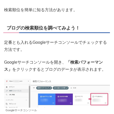
検索順位を簡単に知る方法があります。
ブログの検索順位を調べてみよう！
定番とも入れるGoogleサーチコンソールでチェックする
方法です。
Googleサーチコンソールを開き、
「検索パフォーマン
ス」
をクリックするとブログのデータが表示されます。
Googleサーチコンソール