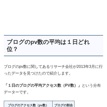
ブログのpv数の平均は１日どれ
位？
ブログのpv数に関してあるリサーチ会社が2013年3月に行
ったデータを見つけたので紹介します。
「１日のブログの平均アクセス数（PV数）」
という分布
データーです。
ブログのアクセス数（pv数）
ブログの割合