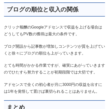
ブログの順位と収入の関係
クリック報酬のGoogleアドセンスで収益を上げる場合は
どうしてもPV数の獲得は最大の条件です。
ブログ開設から記事数が増加しコンテンツが質を上げてい
くと徐々にブログの順位も上がっていきます。
とても時間がかかる作業ですが、確実にあがっていきます
のでひたすら努力することが初期段階では大切です。
アドセンスで全くの初心者が月に3000円の収益を出すに
は1年を覚悟して置けば裏切られることはありません。
まとめ