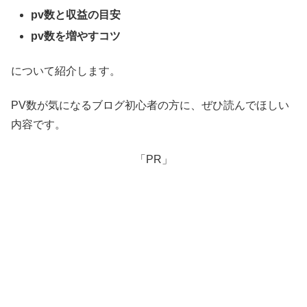
pv数と収益の目安
pv数を増やすコツ
について紹介します。
PV数が気になるブログ初心者の方に、ぜひ読んでほしい
内容です。
「PR」