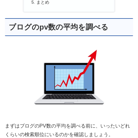
まとめ
ブログのpv数の平均を調べる
まずはブログのPV数の平均を調べる前に、いったいどれ
くらいの検索順位にいるのかを確認しましょう。