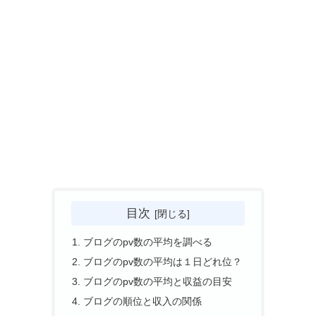
目次
ブログのpv数の平均を調べる
ブログのpv数の平均は１日どれ位？
ブログのpv数の平均と収益の目安
ブログの順位と収入の関係