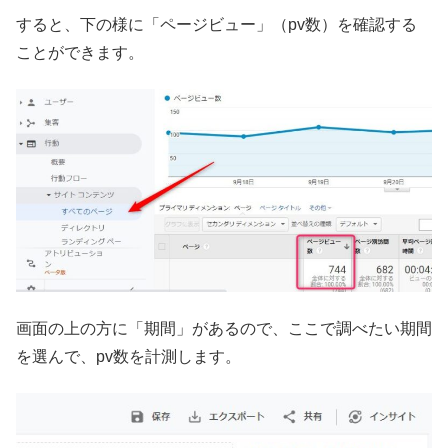
すると、下の様に「ページビュー」（pv数）を確認する
ことができます。
画面の上の方に「期間」があるので、ここで調べたい期間
を選んで、pv数を計測します。