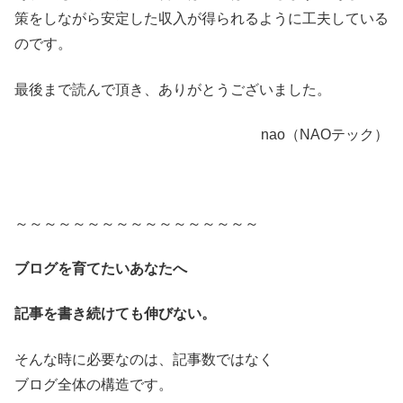
策をしながら安定した収入が得られるように工夫している
のです。
最後まで読んで頂き、ありがとうございました。
nao（NAOテック）
～～～～～～～～～～～～～～～～～
ブログを育てたいあなたへ
記事を書き続けても伸びない。
そんな時に必要なのは、記事数ではなく
ブログ全体の構造です。