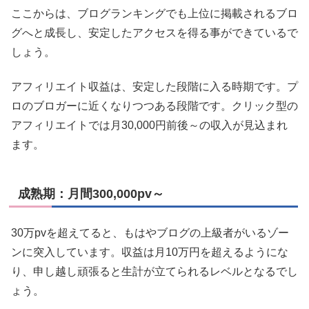
ここからは、ブログランキングでも上位に掲載されるブロ
グへと成長し、安定したアクセスを得る事ができているで
しょう。
アフィリエイト収益は、安定した段階に入る時期です。プ
ロのブロガーに近くなりつつある段階です。クリック型の
アフィリエイトでは月30,000円前後～の収入が見込まれ
ます。
成熟期：月間300,000pv～
30万pvを超えてると、もはやブログの上級者がいるゾー
ンに突入しています。収益は月10万円を超えるようにな
り、申し越し頑張ると生計が立てられるレベルとなるでし
ょう。