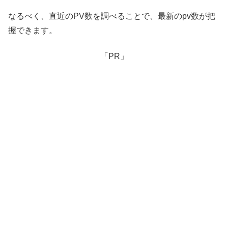
なるべく、直近のPV数を調べることで、最新のpv数が把
握できます。
「PR」