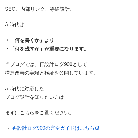
SEO、内部リンク、導線設計。
AI時代は
・「何を書くか」より
・「何を残すか」が重要になります。
当ブログでは、再設計ログ900として
構造改善の実験と検証を公開しています。
AI時代に対応した
ブログ設計を知りたい方は
まずはこちらをご覧ください。
→
再設計ログ900の完全ガイドはこちら