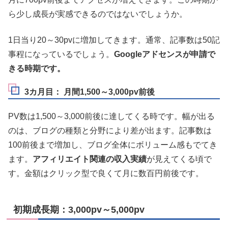
ら少し成長が実感できるのではないでしょうか。
1日当り20～30pvに増加してきます。通常、記事数は50記
事程になっているでしょう。
Googleアドセンスが申請で
きる時期です。
3カ月目： 月間1,500～3,000pv前後
PV数は1,500～3,000前後に達してくる時です。幅が出る
のは、ブログの種類と分野により差が出ます。記事数は
100前後まで増加し、ブログ全体にボリューム感もでてき
ます。
アフィリエイト関連の収入実績
が見えてくる頃で
す。金額はクリック型で良くて月に数百円前後です。
初期成長期：3,000pv～5,000pv