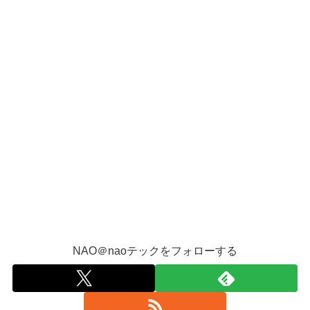
NAO＠naoテックをフォローする