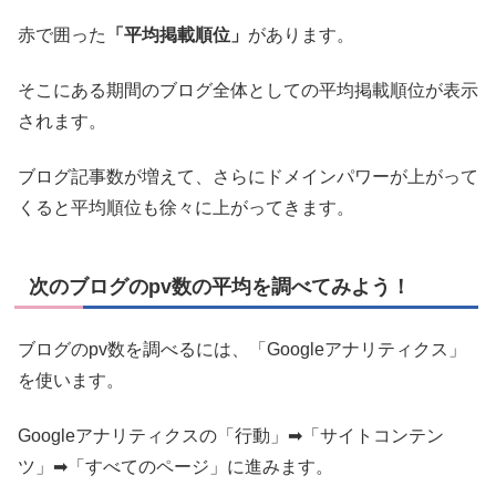
赤で囲った
「平均掲載順位」
があります。
そこにある期間のブログ全体としての平均掲載順位が表示
されます。
ブログ記事数が増えて、さらにドメインパワーが上がって
くると平均順位も徐々に上がってきます。
次のブログのpv数の平均を調べてみよう！
ブログのpv数を調べるには、「Googleアナリティクス」
を使います。
Googleアナリティクスの「行動」➡「サイトコンテン
ツ」➡「すべてのページ」に進みます。