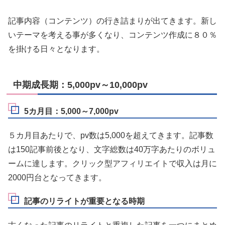
記事内容（コンテンツ）の行き詰まりが出てきます。新し
いテーマを考える事が多くなり、コンテンツ作成に８０％
を掛ける日々となります。
中期成長期：5,000pv～10,000pv
5カ月目：5,000～7,000pv
５カ月目あたりで、pv数は5,000を超えてきます。記事数
は150記事前後となり、文字総数は40万字あたりのボリュ
ームに達します。クリック型アフィリエイトで収入は月に
2000円台となってきます。
記事のリライトが重要となる時期