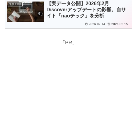
【実データ公開】2026年2月
ブログ運営
Discoverアップデートの影響。自サ
イト「naoテック」を分析
2026.02.14
2026.02.15
「PR」