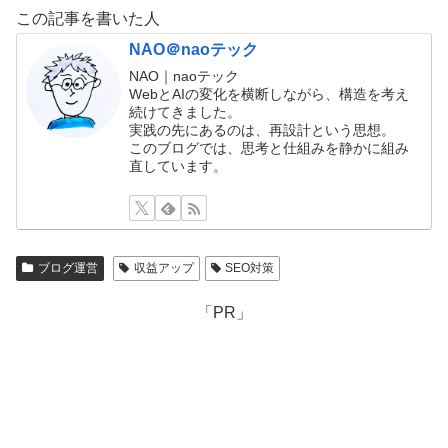
この記事を書いた人
NAO＠naoテック
NAO｜naoテック
WebとAIの変化を横断しながら、構造を考え
続けてきました。
実践の先にあるのは、再設計という思想。
このブログでは、思考と仕組みを静かに組み
直しています。
ブログ運営
収益アップ
SEO対策
「PR」