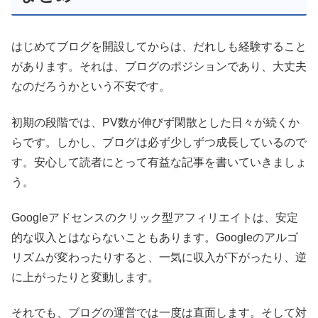
はじめてブログを開設してからは、だれしも経験すること
があります。それは、ブログのポジションであり、大丈夫
なのだろうかという不安です。
初期の段階では、PV数が伸びず閑散とした日々が続くか
らです。しかし、ブログは必ず少しずつ成長しているので
す。安心して読者にとって有益な記事を書いていきましょ
う。
Googleアドセンスのクリック型アフィリエイトは、安定
的な収入とはならないこともあります。Googleのアルゴ
リズムが変わったりすると、一気に収入が下がったり、逆
に上がったりと変動します。
それでも、ブログの運営では一度は直面します。そして対