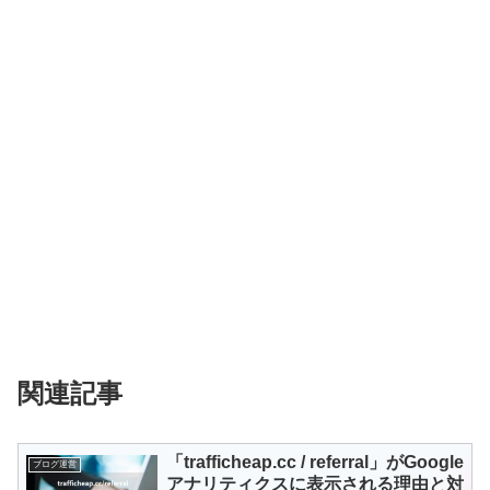
関連記事
「trafficheap.cc / referral」がGoogle
ブログ運営
アナリティクスに表示される理由と対