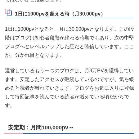
1日に1000pvを超える時（月30,000pv）
1日に1000pvとなると、月に30,000pvとなります。この段
階はブログは初心者段階が終わる時期でもあり、次の中堅
ブログへとレベルアップした証だと確信しています。ここ
が、分かれ目となります。
運営しているもう一つのブログは、月3万PVを獲得してい
ます。安定したアクセスが継続しているのですが、気を緩
めると読者が離れていきます。ブログをお気に入りに登録
して毎回記事を読んでいる読者が増えている頃だからで
す。
安定期：月間100,000pv～