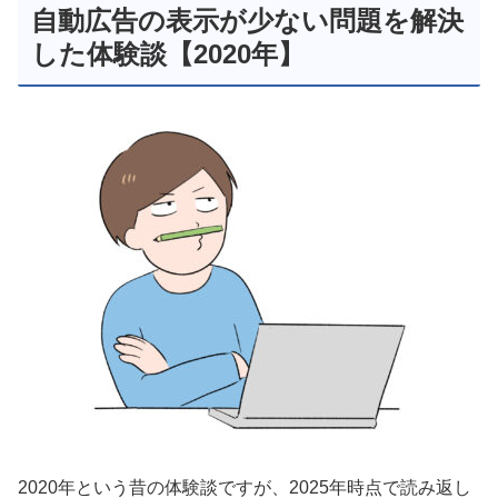
自動広告の表示が少ない問題を解決
した体験談【2020年】
2020年という昔の体験談ですが、2025年時点で読み返し