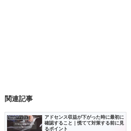
関連記事
アドセンス収益が下がった時に最初に
Googleアドセンス
確認すること｜慌てて対策する前に見
るポイント