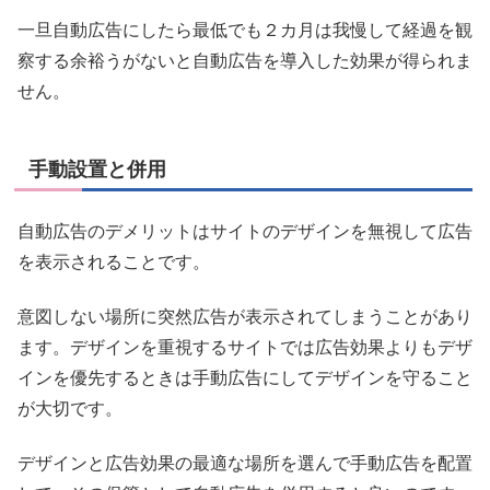
一旦自動広告にしたら最低でも２カ月は我慢して経過を観
察する余裕うがないと自動広告を導入した効果が得られま
せん。
手動設置と併用
自動広告のデメリットはサイトのデザインを無視して広告
を表示されることです。
意図しない場所に突然広告が表示されてしまうことがあり
ます。デザインを重視するサイトでは広告効果よりもデザ
インを優先するときは手動広告にしてデザインを守ること
が大切です。
デザインと広告効果の最適な場所を選んで手動広告を配置