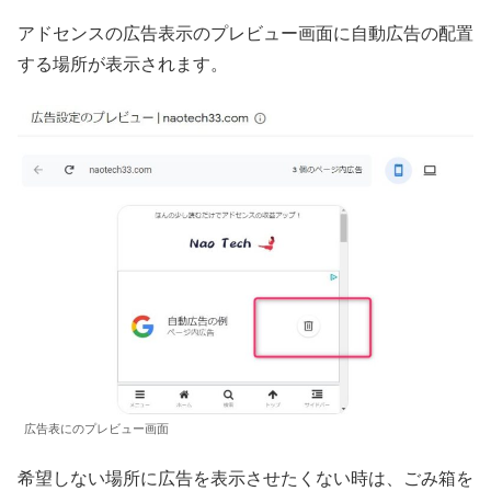
アドセンスの広告表示のプレビュー画面に自動広告の配置
する場所が表示されます。
広告表にのプレビュー画面
希望しない場所に広告を表示させたくない時は、ごみ箱を