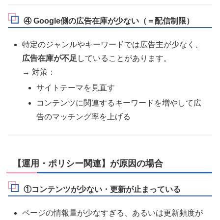
④ Google側の広告在庫が少ない（＝配信制限）
特定のジャンルやキーワードでは広告主が少なく、
広告在庫が不足
していることがあります。
→ 対策：
サイトテーマを見直す
コンテンツに関連するキーワードを増やして広
告のマッチング率を上げる
【運用・ポリシー関連】が原因の場合
①コンテンツが少ない・更新が止まっている
ページの情報量が少なすぎる、あるいは更新頻度が