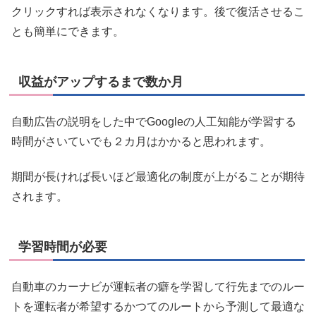
クリックすれば表示されなくなります。後で復活させるこ
とも簡単にできます。
収益がアップするまで数か月
自動広告の説明をした中でGoogleの人工知能が学習する
時間がさいていでも２カ月はかかると思われます。
期間が長ければ長いほど最適化の制度が上がることが期待
されます。
学習時間が必要
自動車のカーナビが運転者の癖を学習して行先までのルー
トを運転者が希望するかつてのルートから予測して最適な