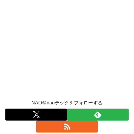
NAO＠naoテックをフォローする