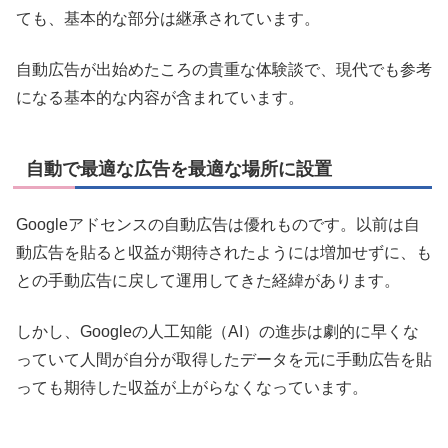
ても、基本的な部分は継承されています。
自動広告が出始めたころの貴重な体験談で、現代でも参考
になる基本的な内容が含まれています。
自動で最適な広告を最適な場所に設置
Googleアドセンスの自動広告は優れものです。以前は自
動広告を貼ると収益が期待されたようには増加せずに、も
との手動広告に戻して運用してきた経緯があります。
しかし、Googleの人工知能（AI）の進歩は劇的に早くな
っていて人間が自分が取得したデータを元に手動広告を貼
っても期待した収益が上がらなくなっています。