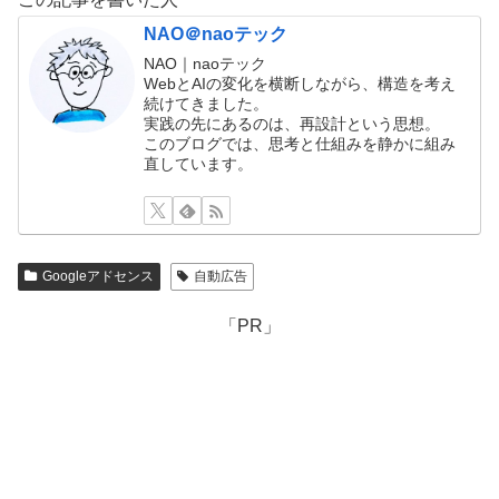
NAO＠naoテック
NAO｜naoテック
WebとAIの変化を横断しながら、構造を考え
続けてきました。
実践の先にあるのは、再設計という思想。
このブログでは、思考と仕組みを静かに組み
直しています。
Googleアドセンス
自動広告
「PR」