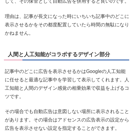
して、その保管として自動広告を併用すると良いのです。
理由は、記事が長文になった時にいちいち記事中のどこに
表示させるかをその都度配置していたら時間の無駄になり
かねません。
人間と人工知能がコラボするデザイン部分
記事中のどこに広告を表示させるかはGoogleの人工知能
に任せると最適な記事中を学習して表示してくれます。人
工知能と人間のデザイン感覚の相乗効果で収益を上げるコ
ツです。
その場合でも自動広告は意図しない場所に表示されること
があります。その場合はアドセンスの広告表示の設定から
広告を表示させない設定を指定することができます。