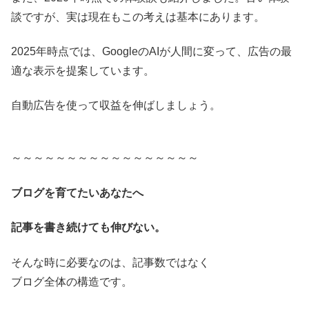
談ですが、実は現在もこの考えは基本にあります。
2025年時点では、GoogleのAIが人間に変って、広告の最
適な表示を提案しています。
自動広告を使って収益を伸ばしましょう。
～～～～～～～～～～～～～～～～～
ブログを育てたいあなたへ
記事を書き続けても伸びない。
そんな時に必要なのは、記事数ではなく
ブログ全体の構造です。