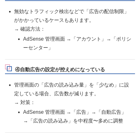
無効なトラフィック検出などで「広告の配信制限」
がかかっているケースもあります。
→ 確認方法：
AdSense 管理画面 →「アカウント」→「ポリシ
ーセンター」
④自動広告の設定が控えめになっている
管理画面の「広告の読み込み量」を「少なめ」に設
定している場合、広告数が減ります。
→ 対策：
AdSense 管理画面 →「広告」→「自動広告」
→「広告の読み込み」を中程度〜多めに調整