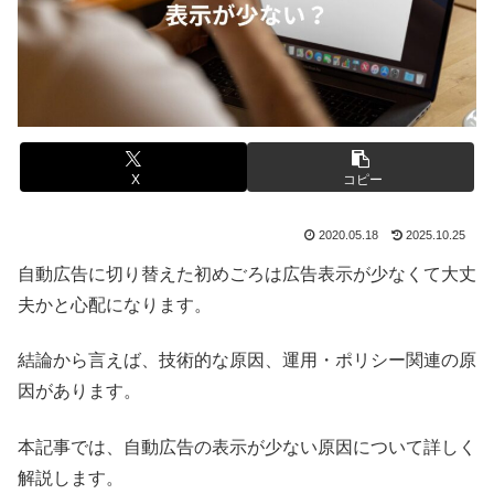
X
コピー
2020.05.18
2025.10.25
自動広告に切り替えた初めごろは広告表示が少なくて大丈
夫かと心配になります。
結論から言えば、技術的な原因、運用・ポリシー関連の原
因があります。
本記事では、自動広告の表示が少ない原因について詳しく
解説します。