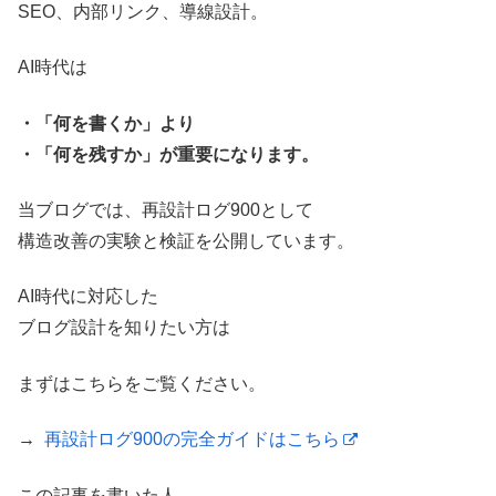
SEO、内部リンク、導線設計。
AI時代は
・「何を書くか」より
・「何を残すか」が重要になります。
当ブログでは、再設計ログ900として
構造改善の実験と検証を公開しています。
AI時代に対応した
ブログ設計を知りたい方は
まずはこちらをご覧ください。
→
再設計ログ900の完全ガイドはこちら
この記事を書いた人