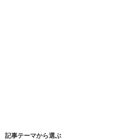
記事テーマから選ぶ