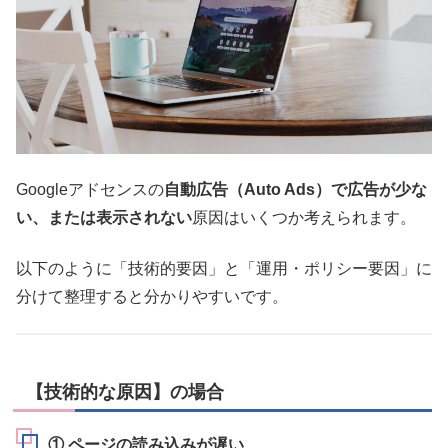
Googleアドセンスの
自動広告（Auto Ads）で広告が少な
い、または表示されない
原因はいくつか考えられます。
以下のように「技術的要因」と「運用・ポリシー要因」に
分けて整理すると分かりやすいです。
【技術的な原因】の場合
① ページの読み込みが遅い