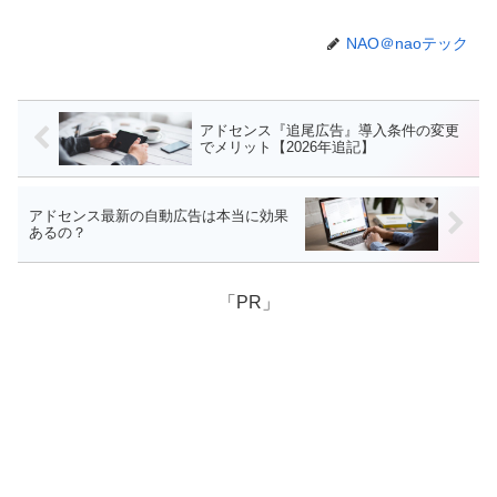
NAO＠naoテック
アドセンス『追尾広告』導入条件の変更
でメリット【2026年追記】
アドセンス最新の自動広告は本当に効果
あるの？
「PR」