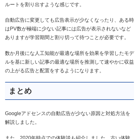
ルートを割り出すような感じです。
自動広告に変更しても広告表示が少なくなったり、ある時
はPV数が極端に少ない記事には広告が表示されないなど
ありますが学習期間と割り切って待つことが必要です。
数か月後にな人工知能が最適な場所を効果を学習したモデ
ルを基に新しい記事の最適な場所を推測して速やかに収益
の上がる広告と配置をするようになります。
まとめ
Googleアドセンスの自動広告が少ない原因と対処方法を
解説しました。
また、2020年時点での体験談も紹介しました。古い体験