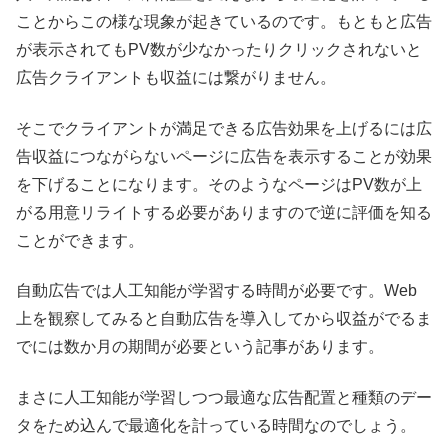
ことからこの様な現象が起きているのです。もともと広告
が表示されてもPV数が少なかったりクリックされないと
広告クライアントも収益には繋がりません。
そこでクライアントが満足できる広告効果を上げるには広
告収益につながらないページに広告を表示することが効果
を下げることになります。そのようなページはPV数が上
がる用意リライトする必要がありますので逆に評価を知る
ことができます。
自動広告では人工知能が学習する時間が必要です。Web
上を観察してみると自動広告を導入してから収益がでるま
でには数か月の期間が必要という記事があります。
まさに人工知能が学習しつつ最適な広告配置と種類のデー
タをため込んで最適化を計っている時間なのでしょう。