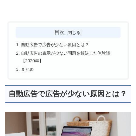
目次
自動広告で広告が少ない原因とは？
自動広告の表示が少ない問題を解決した体験談
【2020年】
まとめ
自動広告で広告が少ない原因とは？