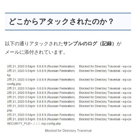
どこからアタックされたのか？
以下の通りアタックされた
サンプルのログ（記録）
が
メールに添付されています。
Blocked for Directory Traversal