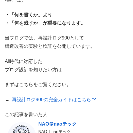
・「何を書くか」より
・「何を残すか」が重要になります。
当ブログでは、再設計ログ900として
構造改善の実験と検証を公開しています。
AI時代に対応した
ブログ設計を知りたい方は
まずはこちらをご覧ください。
→
再設計ログ900の完全ガイドはこちら
この記事を書いた人
NAO＠naoテック
NAO｜naoテック