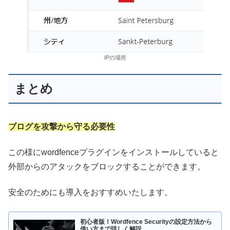
IPの場所
まとめ
ブログを攻撃から守る必要性
この様にwordfenceプラグインをインストールしていると
外部からのアタックをブロックすることができます。
安全のためにも導入をおすすめいたします。
初心者版！Wordfence Securityの設定方法から
使い方まで詳しく解説