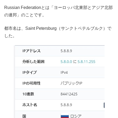
Russian Federationとは「ヨーロッパ北東部とアジア北部
の連邦」のことです。
都市名は、Saint Petersburg（サンクトペテルブルク）で
した。