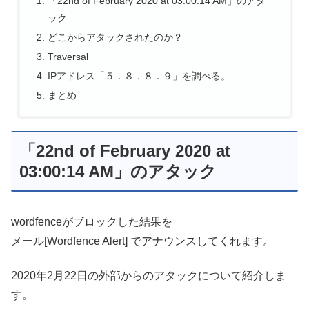
「22nd of February 2020 at 03:00:14 AM」のアタ
ック
どこからアタックされたのか？
Traversal
IPアドレス「５．８．８．９」を調べる。
まとめ
「22nd of February 2020 at
03:00:14 AM」のアタック
wordfenceがブロックした結果を
メール[Wordfence Alert] でアナウンスしてくれます。
2020年2月22日の外部からのアタックについて紹介しま
す。