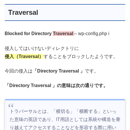
Traversal
Blocked for Directory
Traversal
– wp-config.php i
侵入してはいけないディレクトリに
侵入（Traversal）
することをブロックしたようです。
今回の侵入は
「Directory Traversal 」
です。
「Directory Traversal 」の意味は次の通りです。
トラバーサルとは、「横切る」「横断する」といっ
た意味の英語であり、IT用語としては系統や構造を乗
り越えてアクセスすることなどを形容する際に用い