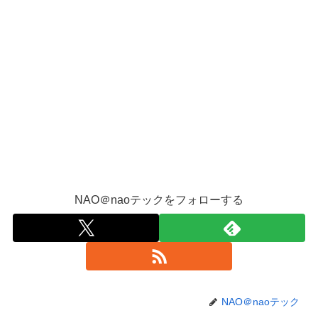
NAO＠naoテックをフォローする
NAO＠naoテック