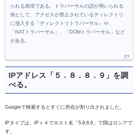
られる表現である。トラバーサルの語が用いられる
例として、アクセスが禁止されているディレクトリ
に侵入する「ディレクトリトラバーサル」や、
「NATトラバーサル」、「DOMトラバーサル」など
がある。
IPアドレス「５．８．８．９」を調
べる。
Googleで検索するとすぐに所在が割り出されました。
IPタイプは、IPｖ４でホスト名「5.8.8.9」で国はロシアで
す。