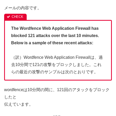
メールの内容です。
The Wordfence Web Application Firewall has
blocked 121 attacks over the last 10 minutes.
Below is a sample of these recent attacks:
（訳）Wordfence Web Application Firewallは、過
去10分間で121の攻撃をブロックしました。これ
らの最近の攻撃のサンプルは次のとおりです。
wordfenceは10分間の間に、121回のアタックをブロック
したと
伝えています。