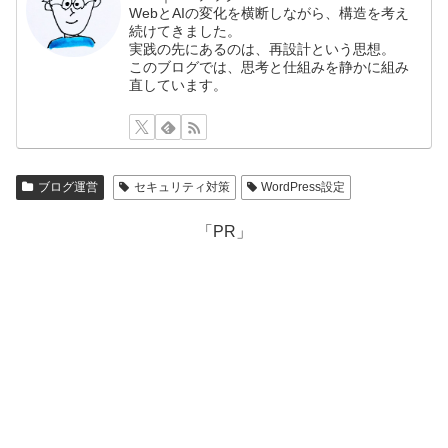
WebとAIの変化を横断しながら、構造を考え
続けてきました。
実践の先にあるのは、再設計という思想。
このブログでは、思考と仕組みを静かに組み
直しています。
ブログ運営
セキュリティ対策
WordPress設定
「PR」