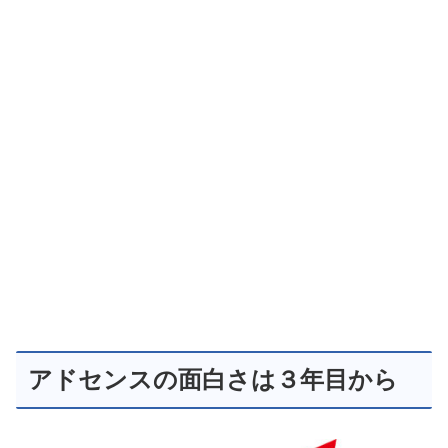
アドセンスの面白さは３年目から