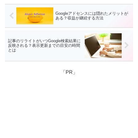
Googleアドセンスには隠れたメリットが
ある？収益が継続する方法
記事のリライトがいつGoogle検索結果に
反映される？表示更新までの目安の時間
とは
「PR」