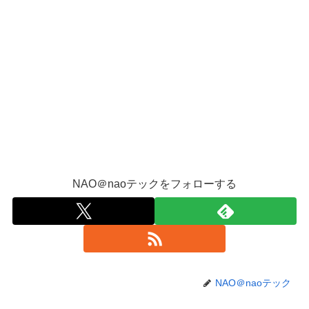
NAO＠naoテックをフォローする
NAO＠naoテック