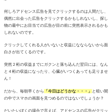
何しろアドセンス広告を見てクリックするのは人間だし、
偶然に出会った広告をクリックするかもしれないし、探し
物の最中にお目当ての広告が目の前に突然表示されるかも
しれないのです。
クリックしてくれる人がいないと収益になならないから面
白さが出てくるのです。
突然２桁の収益までにガクンと落ち込んだ翌日には、なん
と４桁の収益になったり、心臓がいつくあっても足りませ
ん！
だから、毎朝早くから
「今日はどうかな・・・」
と暗い闇
の中でスマホの画面を見つめるのではないでしょうか？
だいたいぼくの場合で言えば、アドセンスの広告がクリッ