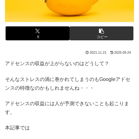
X
コピー
2021.11.21
2025.09.24
アドセンスの収益が上がらないのはどうして？
そんなストレスの渦に巻かれてしまうのもGoogleアドセ
ンスの特徴なのかもしれませんね・・・
アドセンスの収益には人が予測できないことも起こりま
す。
本記事では