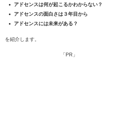
アドセンスは何が起こるかわからない？
アドセンスの面白さは３年目から
アドセンスには未来がある？
を紹介します。
「PR」