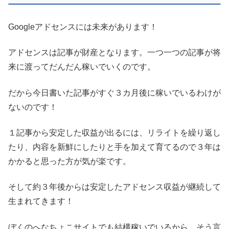
Googleアドセンスには未来があります！
アドセンスは記事が財産となります。一つ一つの記事が将
来に渡ってだんだん稼いでいくのです。
だから今日書いた記事がすぐ３カ月後に稼いでいるわけが
ないのです！
１記事から安定した収益が出るには、リライトを繰り返し
たり、内容を新鮮にしたりと手を加えて育てるので３年は
かかると思った方が気が楽です。
そして約３年後からは安定したアドセンス収益が継続して
生まれてきます！
ぼくのへなちょこサイトでも結構稼いでいるから、そう言