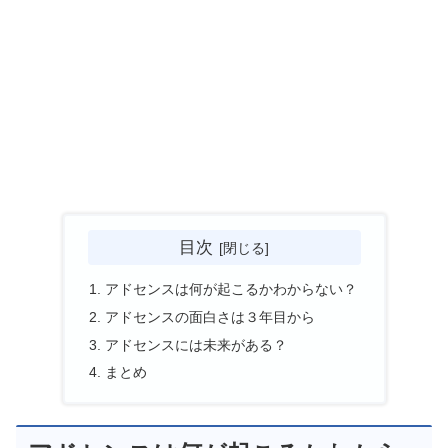
目次
アドセンスは何が起こるかわからない？
アドセンスの面白さは３年目から
アドセンスには未来がある？
まとめ