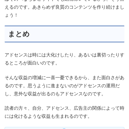
えるのです。あきらめず良質のコンテンツを作り続けまし
ょう！
まとめ
アドセンスは時には大化けしたり、あるいは裏切ったりす
るところが面白いのです。
そんな収益の増減に一喜一憂できるから、また面白さがあ
るのです。思うように進まないのがアドセンスの運用だ
し、意外な収益が出るのもアドセンスなのです。
読者の方々、自分、アドセンス、広告主の関係によって時
には化けるような収益も生まれるのです。