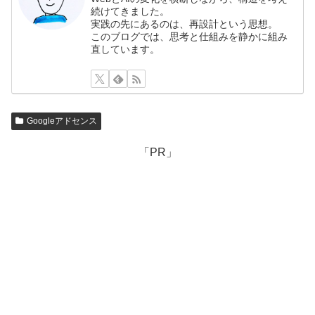
続けてきました。
実践の先にあるのは、再設計という思想。
このブログでは、思考と仕組みを静かに組み
直しています。
Googleアドセンス
「PR」