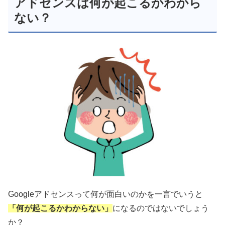
アドセンスは何が起こるかわから
ない？
Googleアドセンスって何が面白いのかを一言でいうと
「何が起こるかわからない」
になるのではないでしょう
か？