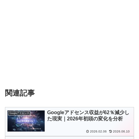
関連記事
Googleアドセンス収益が62％減少し
Googleアドセンス
た現実｜2026年初頭の変化を分析
2026.02.06
2026.06.10