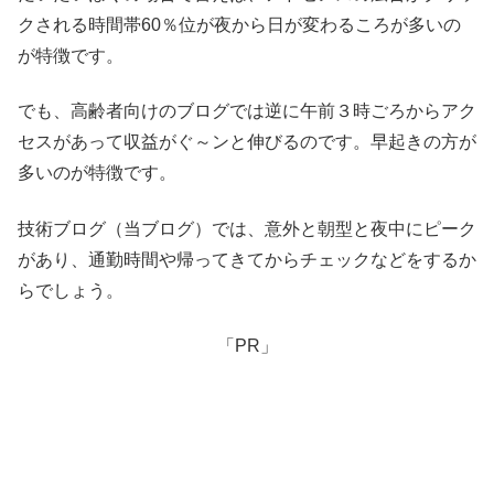
クされる時間帯60％位が夜から日が変わるころが多いの
が特徴です。
でも、高齢者向けのブログでは逆に午前３時ごろからアク
セスがあって収益がぐ～ンと伸びるのです。早起きの方が
多いのが特徴です。
技術ブログ（当ブログ）では、意外と朝型と夜中にピーク
があり、通勤時間や帰ってきてからチェックなどをするか
らでしょう。
「PR」