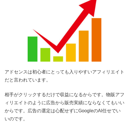
アドセンスは初心者にとっても入りやすいアフィリエイト
だと言われています。
相手がクリックするだけで収益になるからです。物販アフ
ィリエイトのように広告から販売実績にならなくてもいい
からです。広告の選定は心配せずにGoogleのAI任せでい
いのです。