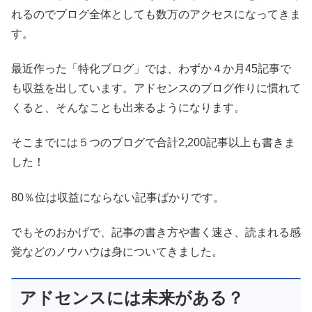
れるのでブログ全体としても数万のアクセスになってきま
す。
最近作った「特化ブログ」では、わずか４か月45記事で
も収益を出しています。アドセンスのブログ作りに慣れて
くると、そんなことも出来るようになります。
そこまでには５つのブログで合計2,200記事以上も書きま
した！
80％位は収益にならない記事ばかりです。
でもそのおかげで、記事の書き方や書く速さ、読まれる感
覚などのノウハウは身についてきました。
アドセンスには未来がある？