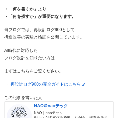
・「何を書くか」より
・「何を残すか」が重要になります。
当ブログでは、再設計ログ900として
構造改善の実験と検証を公開しています。
AI時代に対応した
ブログ設計を知りたい方は
まずはこちらをご覧ください。
→
再設計ログ900の完全ガイドはこちら
この記事を書いた人
NAO＠naoテック
NAO｜naoテック
WebとAIの変化を横断しながら、構造を考え