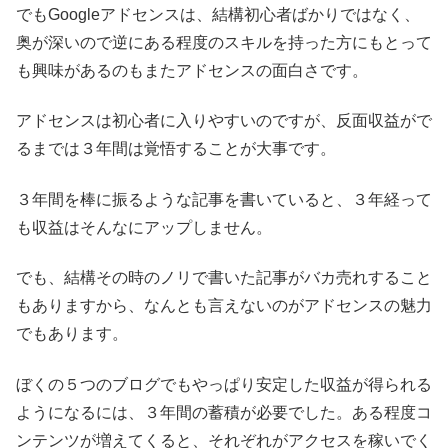
でもGoogleアドセンスは、結構初心者ばかりではなく、
奥が深いので逆にある程度のスキルを持った方にもとって
も興味があるのもまたアドセンスの面白さです。
アドセンスは初心者に入りやすいのですが、反面収益がで
るまでは３年間は覚悟することが大事です。
３年間を棒に振るような記事を書いていると、３年経って
も収益はそんなにアップしません。
でも、結構その時のノリで書いた記事がバカ売れすること
もありますから、なんとも言えないのがアドセンスの魅力
でもあります。
ぼくの５つのブログでもやっぱり安定した収益が得られる
ようになるには、３年間の蓄積が必要でした。ある程度コ
ンテンツが増えてくると、それぞれがアクセスを稼いでく