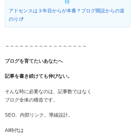
アドセンスは３年目からが本番？ブログ開設からの道
のり
～～～～～～～～～～～～～～～～～
ブログを育てたいあなたへ
記事を書き続けても伸びない。
そんな時に必要なのは、記事数ではなく
ブログ全体の構造です。
SEO、内部リンク、導線設計。
AI時代は