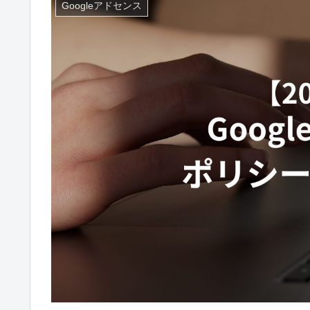
Googleアドセンス