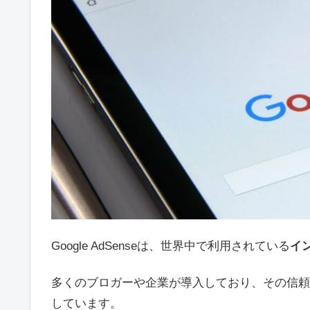
Google AdSenseは、世界中で利用されている
イ
多くのブロガーや企業が導入しており、その信頼
しています。