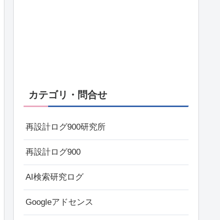
カテゴリ・問合せ
再設計ログ900研究所
再設計ログ900
AI検索研究ログ
Googleアドセンス