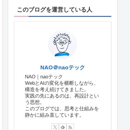
このブログを運営している人
NAO＠naoテック
NAO｜naoテック
WebとAIの変化を横断しながら、
構造を考え続けてきました。
実践の先にあるのは、再設計とい
う思想。
このブログでは、思考と仕組みを
静かに組み直しています。