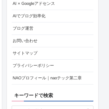
AI × Googleアドセンス
AIでブログ効率化
ブログ運営
お問い合わせ
サイトマップ
プライバシーポリシー
NAOプロフィール｜naoテック第二章
キーワードで検索