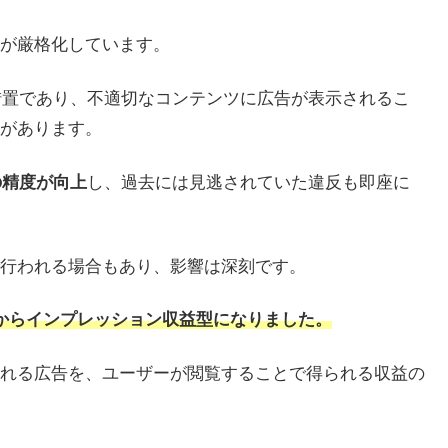
が厳格化しています。
措置であり、不適切なコンテンツに広告が表示されるこ
があります。
の精度が向上
し、過去には見逃されていた違反も即座に
行われる場合もあり、影響は深刻です。
報酬型からインプレッション収益型になりました。
れる広告を、ユーザーが閲覧することで得られる収益の