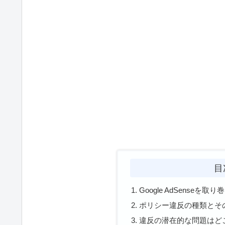
目
Google AdSenseを取
ポリシー違反の種類とそ
違反の潜在的な問題はど